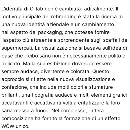
L’identità di Ö-lab non è cambiata radicalmente. Il
motivo principale del rebranding è stata la ricerca di
una nuova identità aziendale e un cambiamento
nell’aspetto del packaging, che potesse fornire
l’aspetto più attraente e sorprendente sugli scaffali dei
supermercati. La visualizzazione si basava sull’idea di
base che il cibo sano non è necessariamente pulito e
delicato. Ma la sua esibizione dovrebbe essere
sempre audace, divertente e colorata. Questo
approccio si riflette nella nuova visualizzazione e
confezione, che include molti colori e sfumature
brillanti, una tipografia audace e molti elementi grafici
accattivanti e accattivanti volti a enfatizzare la loro
sana messa a fuoco. Nel complesso, l’intera
composizione ha fornito la formazione di un effetto
WÖW unico.