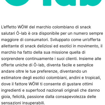
L’effetto WÖW del marchio colombiano di snack
salutari Ö-lab è ora disponibile per un numero sempre
maggiore di consumatori. Sviluppato come un’offerta
allettante di snack deliziosi ed esotici in movimento, il
marchio ha fatto della sua missione quella di
sorprendere continuamente i suoi clienti. Insieme alle
offerte uniche di Ö-lab, diventa facile e semplice
andare oltre le tue preferenze, diventando un
estimatore degli esotici colombiani, andini e tropicali,
dove il fattore WÖW ti consente di gustare ottimi
ingredienti e superfood nazionali originali che danno
gioia, felicità, passione dalla consapevolezza delle
sensazioni insuperabili.