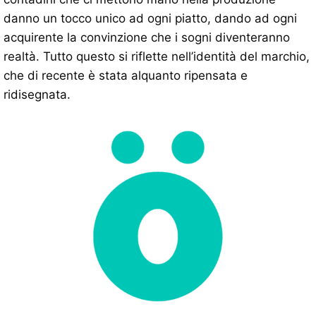
danno un tocco unico ad ogni piatto, dando ad ogni
acquirente la convinzione che i sogni diventeranno
realtà. Tutto questo si riflette nell’identità del marchio,
che di recente è stata alquanto ripensata e
ridisegnata.