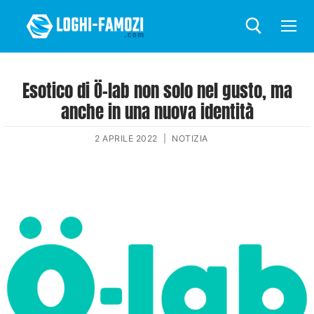
Esotico di Ö-lab non solo nel gusto, ma
anche in una nuova identità
2 APRILE 2022
|
NOTIZIA