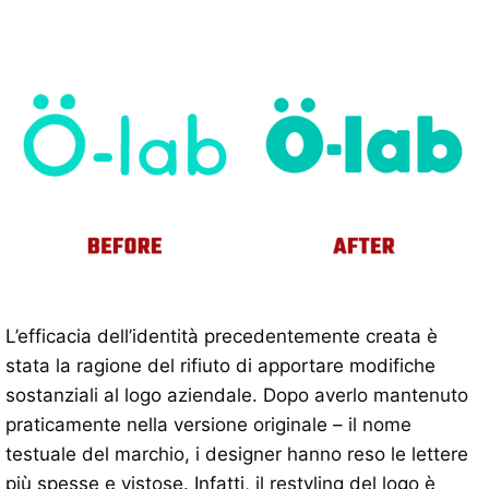
L’efficacia dell’identità precedentemente creata è
stata la ragione del rifiuto di apportare modifiche
sostanziali al logo aziendale. Dopo averlo mantenuto
praticamente nella versione originale – il nome
testuale del marchio, i designer hanno reso le lettere
più spesse e vistose. Infatti, il restyling del logo è