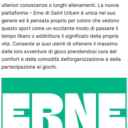
ulteriori conoscenze o lunghi allenamenti. La nuova
piattaforma – Erne di Saint Urbain è unica nel suo
genere ed è pensata proprio per coloro che vedono
questo sport come un eccitante modo di passare il
tempo libero o addirittura il significato della propria
vita. Consente ai suoi utenti di ottenere il massimo
dalle loro avventure di gioco prendendosi cura del
comfort e della comodità dell’organizzazione e della
partecipazione ai giochi.