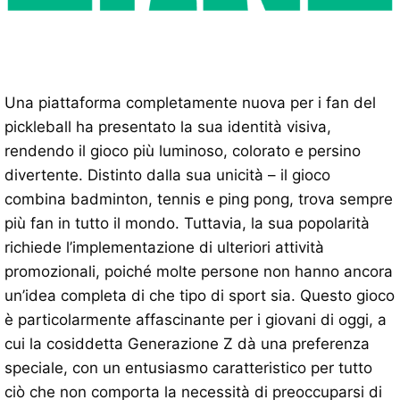
Una piattaforma completamente nuova per i fan del
pickleball ha presentato la sua identità visiva,
rendendo il gioco più luminoso, colorato e persino
divertente. Distinto dalla sua unicità – il gioco
combina badminton, tennis e ping pong, trova sempre
più fan in tutto il mondo. Tuttavia, la sua popolarità
richiede l’implementazione di ulteriori attività
promozionali, poiché molte persone non hanno ancora
un’idea completa di che tipo di sport sia. Questo gioco
è particolarmente affascinante per i giovani di oggi, a
cui la cosiddetta Generazione Z dà una preferenza
speciale, con un entusiasmo caratteristico per tutto
ciò che non comporta la necessità di preoccuparsi di