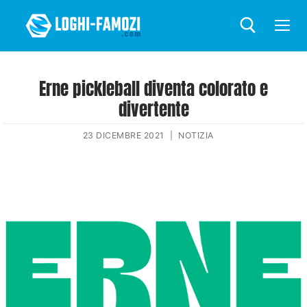
Erne pickleball diventa colorato e
divertente
23 DICEMBRE 2021
|
NOTIZIA