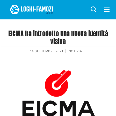
EICMA ha introdotto una nuova identità
visiva
14 SETTEMBRE 2021
|
NOTIZIA