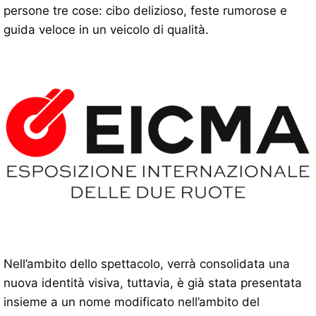
persone tre cose: cibo delizioso, feste rumorose e
guida veloce in un veicolo di qualità.
Nell’ambito dello spettacolo, verrà consolidata una
nuova identità visiva, tuttavia, è già stata presentata
insieme a un nome modificato nell’ambito del