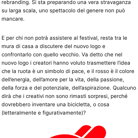
rebranding. Si sta preparando una vera stravaganza
su larga scala, uno spettacolo del genere non può
mancare.
E per chi non potrà assistere al festival, resta tra le
mura di casa a discutere del nuovo logo e
confrontarlo con quello vecchio. Va detto che nel
nuovo logo i creatori hanno voluto trasmettere l’idea
che la ruota è un simbolo di pace, e il rosso è il colore
dell’energia, dell’amore per la vita, della passione,
della forza e del potenziale, dell’aspirazione. Qualcuno
dirà che i creativi non sono rimasti sorpresi, perché
dovrebbero inventare una bicicletta, o cosa
(letteralmente e figurativamente)?