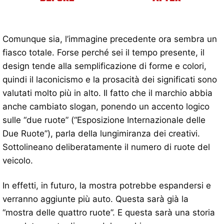
Comunque sia, l’immagine precedente ora sembra un
fiasco totale. Forse perché sei il tempo presente, il
design tende alla semplificazione di forme e colori,
quindi il laconicismo e la prosacità dei significati sono
valutati molto più in alto. Il fatto che il marchio abbia
anche cambiato slogan, ponendo un accento logico
sulle “due ruote” (“Esposizione Internazionale delle
Due Ruote”), parla della lungimiranza dei creativi.
Sottolineano deliberatamente il numero di ruote del
veicolo.
In effetti, in futuro, la mostra potrebbe espandersi e
verranno aggiunte più auto. Questa sarà già la
“mostra delle quattro ruote”. E questa sarà una storia