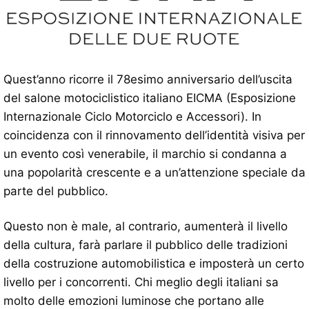
Quest’anno ricorre il 78esimo anniversario dell’uscita
del salone motociclistico italiano EICMA (Esposizione
Internazionale Ciclo Motorciclo e Accessori). In
coincidenza con il rinnovamento dell’identità visiva per
un evento così venerabile, il marchio si condanna a
una popolarità crescente e a un’attenzione speciale da
parte del pubblico.
Questo non è male, al contrario, aumenterà il livello
della cultura, farà parlare il pubblico delle tradizioni
della costruzione automobilistica e imposterà un certo
livello per i concorrenti. Chi meglio degli italiani sa
molto delle emozioni luminose che portano alle