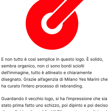
E non tutto è così semplice in questo logo. È solido,
sembra organico, non ci sono bordi sciolti
dell’immagine, tutto è allineato e chiaramente
disegnato. Grazie all’agenzia di Milano Yes Marini che
ha curato l’intero processo di rebranding.
Guardando il vecchio logo, si ha l’impressione che sia
stato prima fatto uno schizzo, poi dipinto e poi deciso