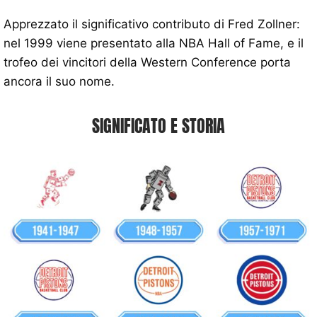
Apprezzato il significativo contributo di Fred Zollner:
nel 1999 viene presentato alla NBA Hall of Fame, e il
trofeo dei vincitori della Western Conference porta
ancora il suo nome.
SIGNIFICATO E STORIA