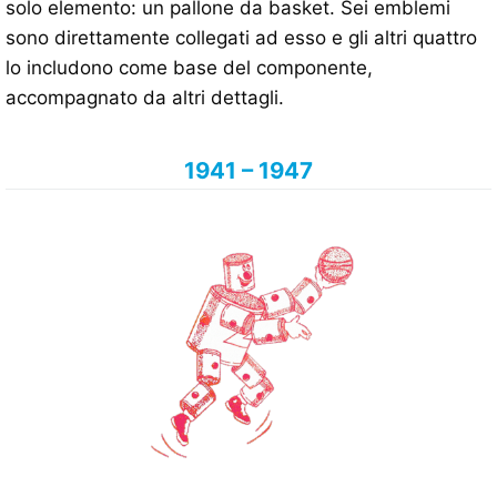
solo elemento: un pallone da basket. Sei emblemi
sono direttamente collegati ad esso e gli altri quattro
lo includono come base del componente,
accompagnato da altri dettagli.
1941 – 1947