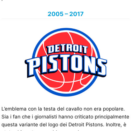
2005 – 2017
L’emblema con la testa del cavallo non era popolare.
Sia i fan che i giornalisti hanno criticato principalmente
questa variante del logo dei Detroit Pistons. Inoltre, è