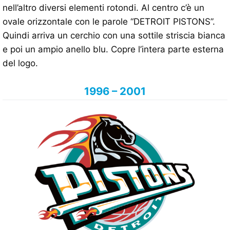
nell’altro diversi elementi rotondi. Al centro c’è un
ovale orizzontale con le parole “DETROIT PISTONS”.
Quindi arriva un cerchio con una sottile striscia bianca
e poi un ampio anello blu. Copre l’intera parte esterna
del logo.
1996 – 2001