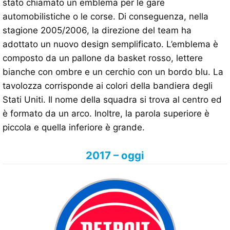
stato chiamato un emblema per le gare
automobilistiche o le corse. Di conseguenza, nella
stagione 2005/2006, la direzione del team ha
adottato un nuovo design semplificato. L’emblema è
composto da un pallone da basket rosso, lettere
bianche con ombre e un cerchio con un bordo blu. La
tavolozza corrisponde ai colori della bandiera degli
Stati Uniti. Il nome della squadra si trova al centro ed
è formato da un arco. Inoltre, la parola superiore è
piccola e quella inferiore è grande.
2017 – oggi