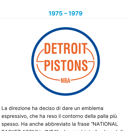
1975 – 1979
La direzione ha deciso di dare un emblema
espressivo, che ha reso il contorno della palla più
spesso. Ha anche abbreviato la frase “NATIONAL