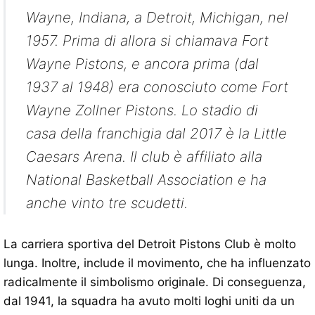
Wayne, Indiana, a Detroit, Michigan, nel
1957. Prima di allora si chiamava Fort
Wayne Pistons, e ancora prima (dal
1937 al 1948) era conosciuto come Fort
Wayne Zollner Pistons. Lo stadio di
casa della franchigia dal 2017 è la Little
Caesars Arena. Il club è affiliato alla
National Basketball Association e ha
anche vinto tre scudetti.
La carriera sportiva del Detroit Pistons Club è molto
lunga. Inoltre, include il movimento, che ha influenzato
radicalmente il simbolismo originale. Di conseguenza,
dal 1941, la squadra ha avuto molti loghi uniti da un