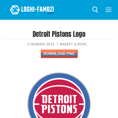
Detroit Pistons Logo
3 GENNAIO 2022
|
BASKET (LOGHI)
DOWNLOAD PNG