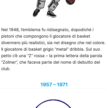
Nel 1948, l’emblema fu ridisegnato, dopodiché i
pistoni che compongono il giocatore di basket
divennero più realistici, sia nel disegno che nel colore.
Il giocatore di basket grigio “metal” dribbla. Sul suo
petto c’è una “Z” rossa – la prima lettera della parola
“Zollner”, che faceva parte del nome di debutto del
club.
1957 – 1971