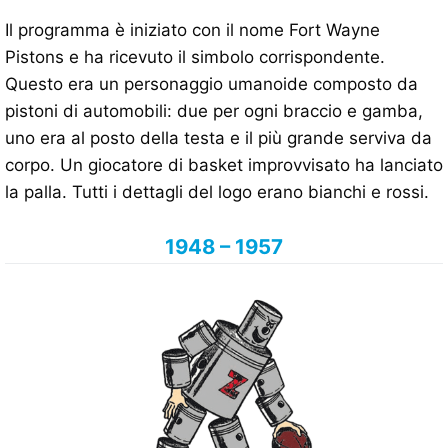
Il programma è iniziato con il nome Fort Wayne
Pistons e ha ricevuto il simbolo corrispondente.
Questo era un personaggio umanoide composto da
pistoni di automobili: due per ogni braccio e gamba,
uno era al posto della testa e il più grande serviva da
corpo. Un giocatore di basket improvvisato ha lanciato
la palla. Tutti i dettagli del logo erano bianchi e rossi.
1948 – 1957