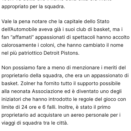
appropriato per la squadra.
Vale la pena notare che la capitale dello Stato
dell’Automobile aveva già i suoi club di basket, ma i
fan “affamati” appassionati di spettacoli hanno accolto
calorosamente i coloni, che hanno cambiato il nome
nel più patriottico Detroit Pistons.
Non possiamo fare a meno di menzionare i meriti del
proprietario della squadra, che era un appassionato di
basket. Zolner ha fornito tutto il supporto possibile
alla neonata Associazione ed è diventato uno degli
iniziatori che hanno introdotto le regole del gioco con
limite di 24 ore e 6 falli. Inoltre, è stato il primo
proprietario ad acquistare un aereo personale per i
viaggi di squadra tra le città.