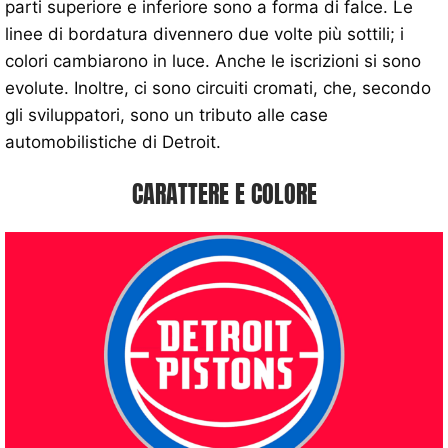
parti superiore e inferiore sono a forma di falce. Le
linee di bordatura divennero due volte più sottili; i
colori cambiarono in luce. Anche le iscrizioni si sono
evolute. Inoltre, ci sono circuiti cromati, che, secondo
gli sviluppatori, sono un tributo alle case
automobilistiche di Detroit.
CARATTERE E COLORE