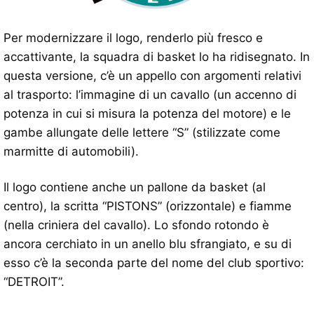
Per modernizzare il logo, renderlo più fresco e
accattivante, la squadra di basket lo ha ridisegnato. In
questa versione, c’è un appello con argomenti relativi
al trasporto: l’immagine di un cavallo (un accenno di
potenza in cui si misura la potenza del motore) e le
gambe allungate delle lettere “S” (stilizzate come
marmitte di automobili).
Il logo contiene anche un pallone da basket (al
centro), la scritta “PISTONS” (orizzontale) e fiamme
(nella criniera del cavallo). Lo sfondo rotondo è
ancora cerchiato in un anello blu sfrangiato, e su di
esso c’è la seconda parte del nome del club sportivo:
“DETROIT”.