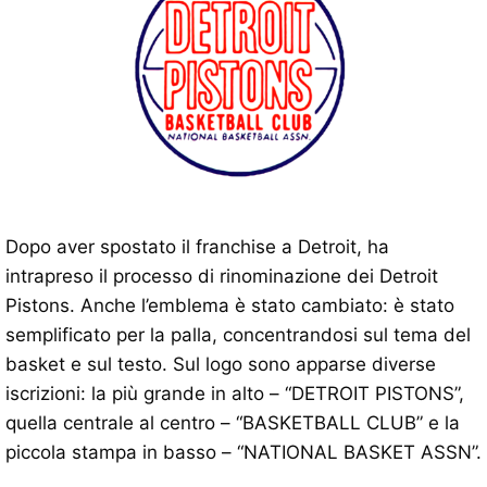
Dopo aver spostato il franchise a Detroit, ha
intrapreso il processo di rinominazione dei Detroit
Pistons. Anche l’emblema è stato cambiato: è stato
semplificato per la palla, concentrandosi sul tema del
basket e sul testo. Sul logo sono apparse diverse
iscrizioni: la più grande in alto – “DETROIT PISTONS”,
quella centrale al centro – “BASKETBALL CLUB” e la
piccola stampa in basso – “NATIONAL BASKET ASSN”.