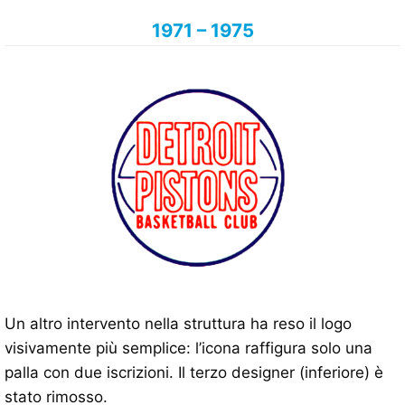
1971 – 1975
Un altro intervento nella struttura ha reso il logo
visivamente più semplice: l’icona raffigura solo una
palla con due iscrizioni. Il terzo designer (inferiore) è
stato rimosso.