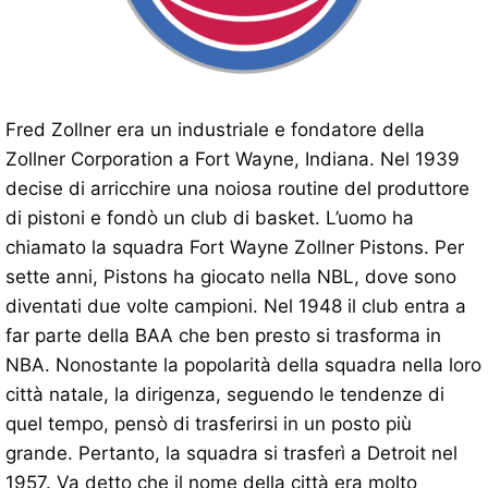
Fred Zollner era un industriale e fondatore della
Zollner Corporation a Fort Wayne, Indiana. Nel 1939
decise di arricchire una noiosa routine del produttore
di pistoni e fondò un club di basket. L’uomo ha
chiamato la squadra Fort Wayne Zollner Pistons. Per
sette anni, Pistons ha giocato nella NBL, dove sono
diventati due volte campioni. Nel 1948 il club entra a
far parte della BAA che ben presto si trasforma in
NBA. Nonostante la popolarità della squadra nella loro
città natale, la dirigenza, seguendo le tendenze di
quel tempo, pensò di trasferirsi in un posto più
grande. Pertanto, la squadra si trasferì a Detroit nel
1957. Va detto che il nome della città era molto