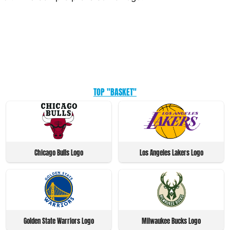
TOP "BASKET"
Chicago Bulls Logo
Los Angeles Lakers Logo
Golden State Warriors Logo
Milwaukee Bucks Logo