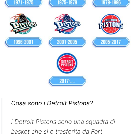
Cosa sono i Detroit Pistons?
I Detroit Pistons sono una squadra di
basket che si è trasferita da Fort