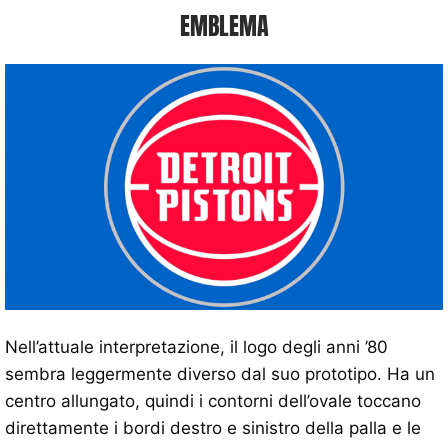
EMBLEMA
Nell’attuale interpretazione, il logo degli anni ’80
sembra leggermente diverso dal suo prototipo. Ha un
centro allungato, quindi i contorni dell’ovale toccano
direttamente i bordi destro e sinistro della palla e le