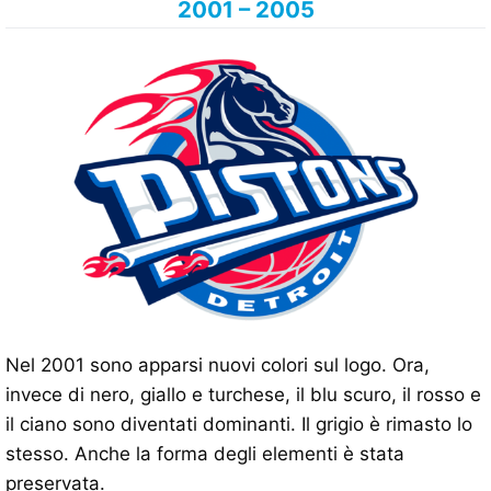
2001 – 2005
Nel 2001 sono apparsi nuovi colori sul logo. Ora,
invece di nero, giallo e turchese, il blu scuro, il rosso e
il ciano sono diventati dominanti. Il grigio è rimasto lo
stesso. Anche la forma degli elementi è stata
preservata.