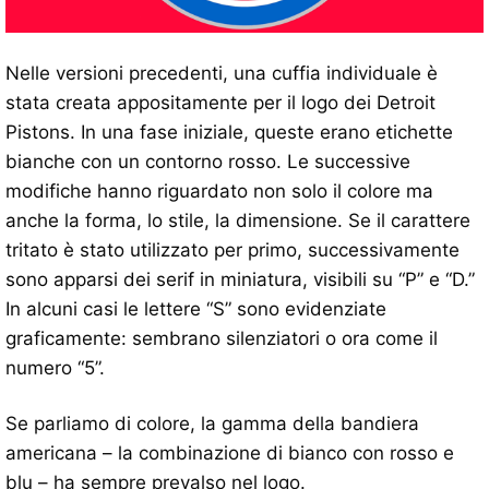
Nelle versioni precedenti, una cuffia individuale è
stata creata appositamente per il logo dei Detroit
Pistons. In una fase iniziale, queste erano etichette
bianche con un contorno rosso. Le successive
modifiche hanno riguardato non solo il colore ma
anche la forma, lo stile, la dimensione. Se il carattere
tritato è stato utilizzato per primo, successivamente
sono apparsi dei serif in miniatura, visibili su “P” e “D.”
In alcuni casi le lettere “S” sono evidenziate
graficamente: sembrano silenziatori o ora come il
numero “5”.
Se parliamo di colore, la gamma della bandiera
americana – la combinazione di bianco con rosso e
blu – ha sempre prevalso nel logo.