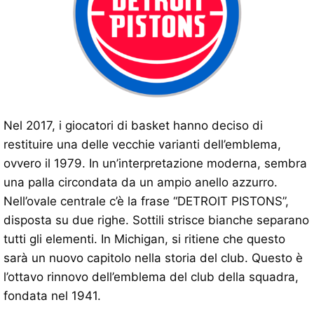
Nel 2017, i giocatori di basket hanno deciso di
restituire una delle vecchie varianti dell’emblema,
ovvero il 1979. In un’interpretazione moderna, sembra
una palla circondata da un ampio anello azzurro.
Nell’ovale centrale c’è la frase “DETROIT PISTONS”,
disposta su due righe. Sottili strisce bianche separano
tutti gli elementi. In Michigan, si ritiene che questo
sarà un nuovo capitolo nella storia del club. Questo è
l’ottavo rinnovo dell’emblema del club della squadra,
fondata nel 1941.