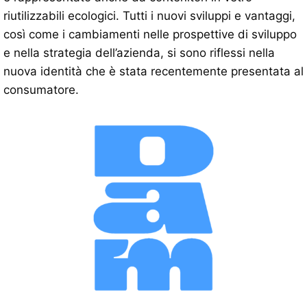
riutilizzabili ecologici. Tutti i nuovi sviluppi e vantaggi,
così come i cambiamenti nelle prospettive di sviluppo
e nella strategia dell’azienda, si sono riflessi nella
nuova identità che è stata recentemente presentata al
consumatore.