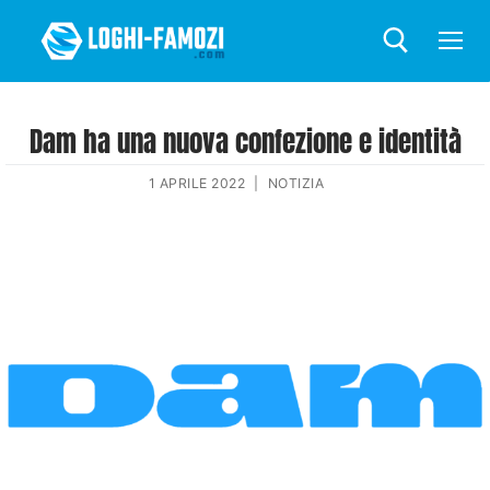
Dam ha una nuova confezione e identità
1 APRILE 2022
|
NOTIZIA