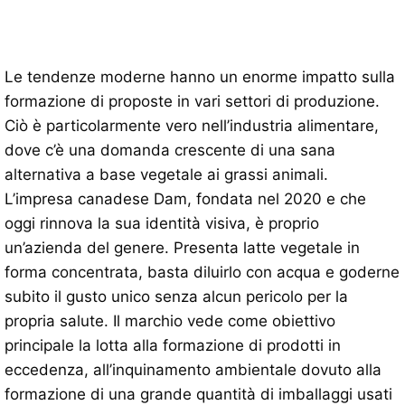
Le tendenze moderne hanno un enorme impatto sulla
formazione di proposte in vari settori di produzione.
Ciò è particolarmente vero nell’industria alimentare,
dove c’è una domanda crescente di una sana
alternativa a base vegetale ai grassi animali.
L’impresa canadese Dam, fondata nel 2020 e che
oggi rinnova la sua identità visiva, è proprio
un’azienda del genere. Presenta latte vegetale in
forma concentrata, basta diluirlo con acqua e goderne
subito il gusto unico senza alcun pericolo per la
propria salute. Il marchio vede come obiettivo
principale la lotta alla formazione di prodotti in
eccedenza, all’inquinamento ambientale dovuto alla
formazione di una grande quantità di imballaggi usati