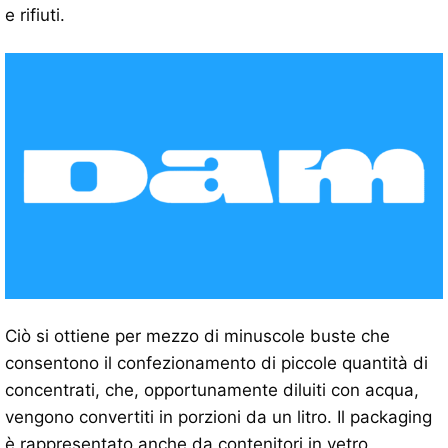
e rifiuti.
Ciò si ottiene per mezzo di minuscole buste che
consentono il confezionamento di piccole quantità di
concentrati, che, opportunamente diluiti con acqua,
vengono convertiti in porzioni da un litro. Il packaging
è rappresentato anche da contenitori in vetro