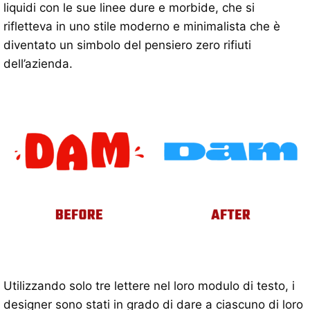
liquidi con le sue linee dure e morbide, che si
rifletteva in uno stile moderno e minimalista che è
diventato un simbolo del pensiero zero rifiuti
dell’azienda.
Utilizzando solo tre lettere nel loro modulo di testo, i
designer sono stati in grado di dare a ciascuno di loro