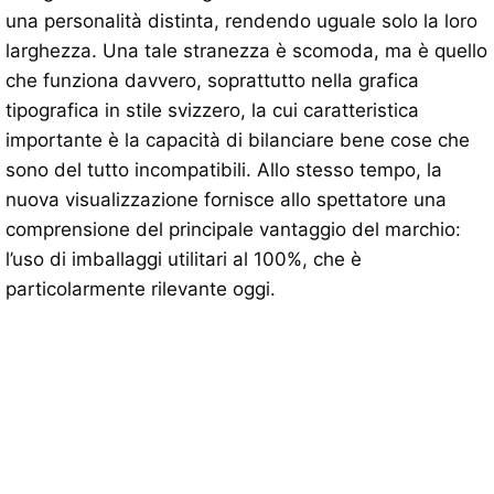
una personalità distinta, rendendo uguale solo la loro
larghezza. Una tale stranezza è scomoda, ma è quello
che funziona davvero, soprattutto nella grafica
tipografica in stile svizzero, la cui caratteristica
importante è la capacità di bilanciare bene cose che
sono del tutto incompatibili. Allo stesso tempo, la
nuova visualizzazione fornisce allo spettatore una
comprensione del principale vantaggio del marchio:
l’uso di imballaggi utilitari al 100%, che è
particolarmente rilevante oggi.