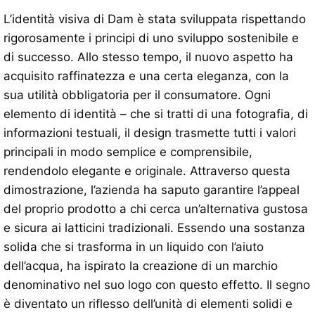
L’identità visiva di Dam è stata sviluppata rispettando
rigorosamente i principi di uno sviluppo sostenibile e
di successo. Allo stesso tempo, il nuovo aspetto ha
acquisito raffinatezza e una certa eleganza, con la
sua utilità obbligatoria per il consumatore. Ogni
elemento di identità – che si tratti di una fotografia, di
informazioni testuali, il design trasmette tutti i valori
principali in modo semplice e comprensibile,
rendendolo elegante e originale. Attraverso questa
dimostrazione, l’azienda ha saputo garantire l’appeal
del proprio prodotto a chi cerca un’alternativa gustosa
e sicura ai latticini tradizionali. Essendo una sostanza
solida che si trasforma in un liquido con l’aiuto
dell’acqua, ha ispirato la creazione di un marchio
denominativo nel suo logo con questo effetto. Il segno
è diventato un riflesso dell’unità di elementi solidi e