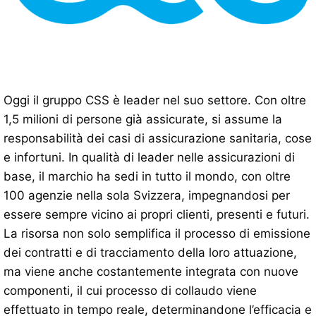
Oggi il gruppo CSS è leader nel suo settore. Con oltre
1,5 milioni di persone già assicurate, si assume la
responsabilità dei casi di assicurazione sanitaria, cose
e infortuni. In qualità di leader nelle assicurazioni di
base, il marchio ha sedi in tutto il mondo, con oltre
100 agenzie nella sola Svizzera, impegnandosi per
essere sempre vicino ai propri clienti, presenti e futuri.
La risorsa non solo semplifica il processo di emissione
dei contratti e di tracciamento della loro attuazione,
ma viene anche costantemente integrata con nuove
componenti, il cui processo di collaudo viene
effettuato in tempo reale, determinandone l’efficacia e