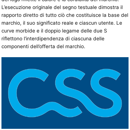
L’esecuzione originale del segno testuale dimostra il
rapporto diretto di tutto ciò che costituisce la base del
marchio, il suo significato reale e ciascun utente. Le
curve morbide e il doppio legame delle due S
riflettono l’interdipendenza di ciascuna delle
componenti dell’offerta del marchio.