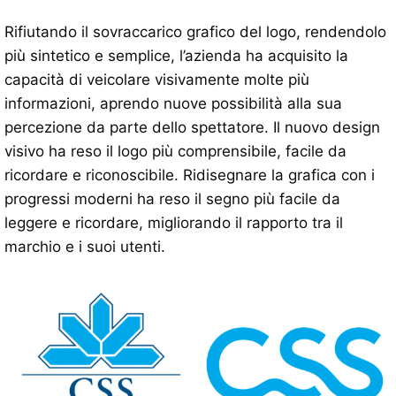
Rifiutando il sovraccarico grafico del logo, rendendolo
più sintetico e semplice, l’azienda ha acquisito la
capacità di veicolare visivamente molte più
informazioni, aprendo nuove possibilità alla sua
percezione da parte dello spettatore. Il nuovo design
visivo ha reso il logo più comprensibile, facile da
ricordare e riconoscibile. Ridisegnare la grafica con i
progressi moderni ha reso il segno più facile da
leggere e ricordare, migliorando il rapporto tra il
marchio e i suoi utenti.