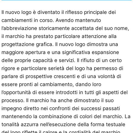
Il nuovo logo è diventato il riflesso principale dei
cambiamenti in corso. Avendo mantenuto
l’abbreviazione storicamente accettata del suo nome,
il marchio ha prestato particolare attenzione alla
progettazione grafica. Il nuovo logo dimostra una
maggiore apertura e una significativa espansione
delle proprie capacità e servizi. Il rifiuto di un certo
rigore e particolare serietà del logo ha permesso di
parlare di prospettive crescenti e di una volontà di
essere pronti al cambiamento, dando loro
l’opportunità di essere introdotti in tutti gli aspetti del
processo. Il marchio ha anche dimostrato il suo
impegno diretto nei confronti dei successi passati
mantenendo la combinazione di colori del marchio. La
tonalità azzurra nell’esecuzione della forma testuale
del logo riflette il calore e la cordialità del marchio.