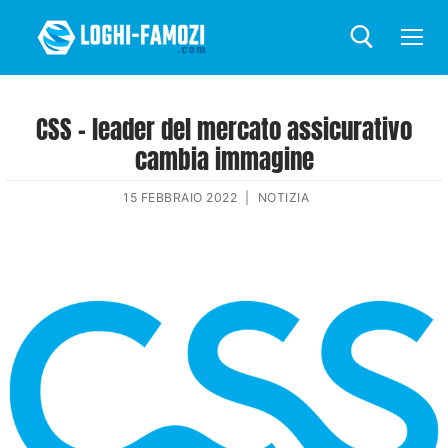
CSS – leader del mercato assicurativo
cambia immagine
15 FEBBRAIO 2022
|
NOTIZIA