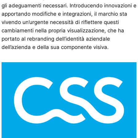
gli adeguamenti necessari. Introducendo innovazioni e
apportando modifiche e integrazioni, il marchio sta
vivendo un’urgente necessità di riflettere questi
cambiamenti nella propria visualizzazione, che ha
portato al rebranding dell’identità aziendale
dell’azienda e della sua componente visiva.