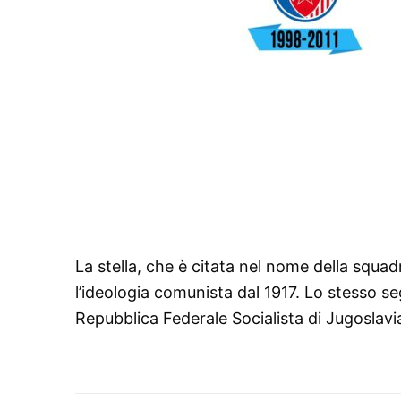
La stella, che è citata nel nome della squadr
l’ideologia comunista dal 1917. Lo stesso se
Repubblica Federale Socialista di Jugoslavi