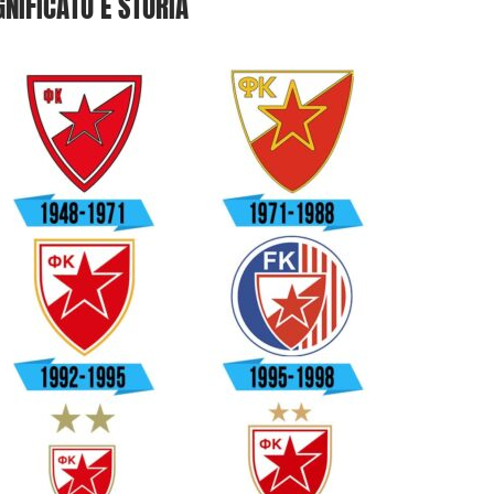
GNIFICATO E STORIA