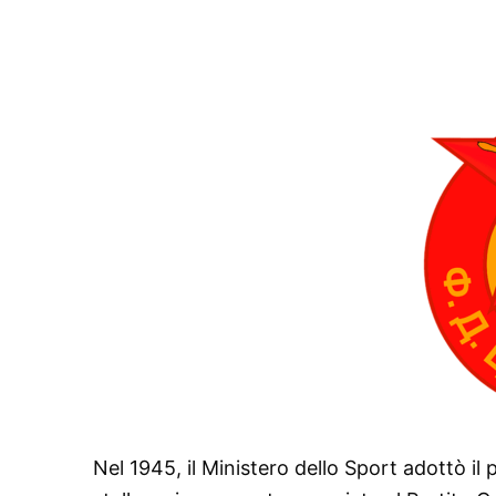
Nel 1945, il Ministero dello Sport adottò il