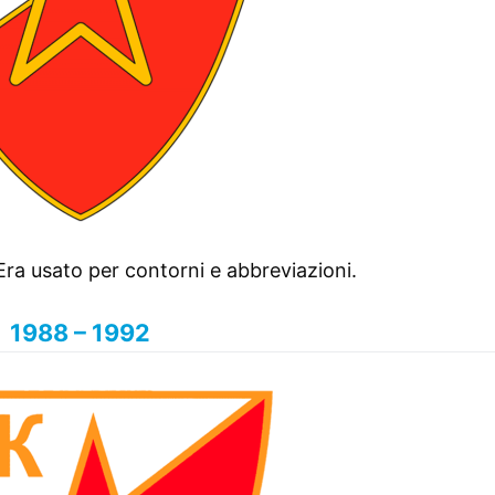
. Era usato per contorni e abbreviazioni.
1988 – 1992