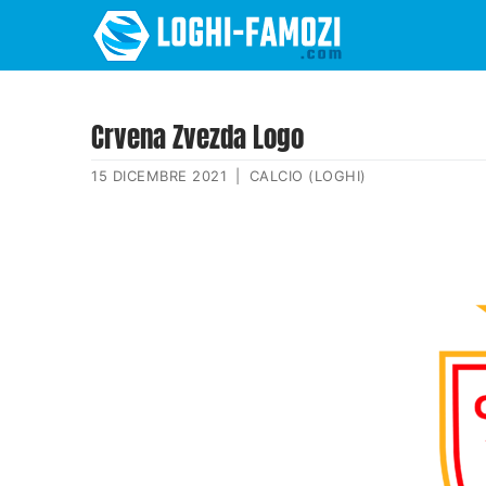
Crvena Zvezda Logo
15 DICEMBRE 2021
|
CALCIO (LOGHI)