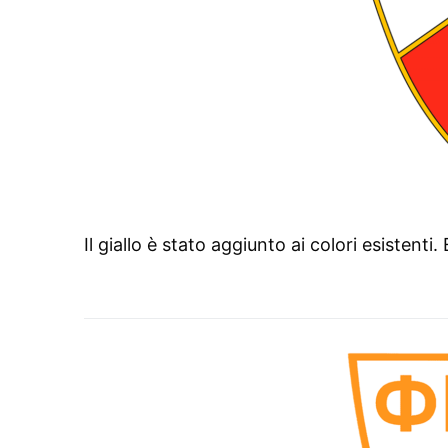
Il giallo è stato aggiunto ai colori esistenti