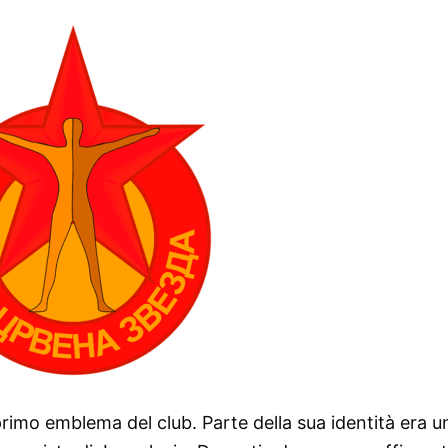
 primo emblema del club. Parte della sua identità era u