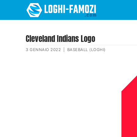
Cleveland Indians Logo
3 GENNAIO 2022
|
BASEBALL (LOGHI)