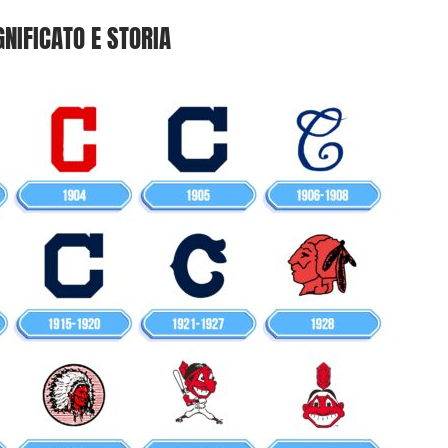
GNIFICATO E STORIA