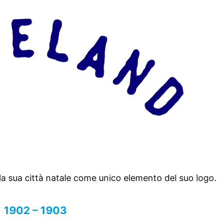
ella sua città natale come unico elemento del suo logo.
1902 – 1903