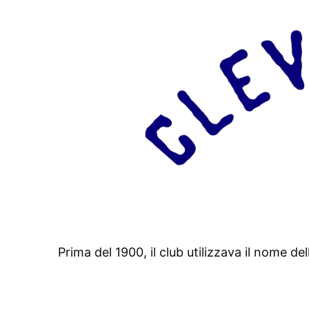
Prima del 1900, il club utilizzava il nome d