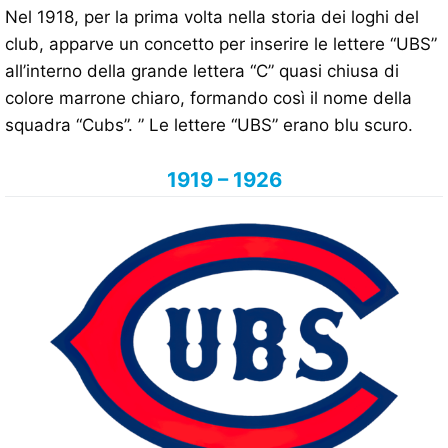
Nel 1918, per la prima volta nella storia dei loghi del
club, apparve un concetto per inserire le lettere “UBS”
all’interno della grande lettera “C” quasi chiusa di
colore marrone chiaro, formando così il nome della
squadra “Cubs”. ” Le lettere “UBS” erano blu scuro.
1919 – 1926