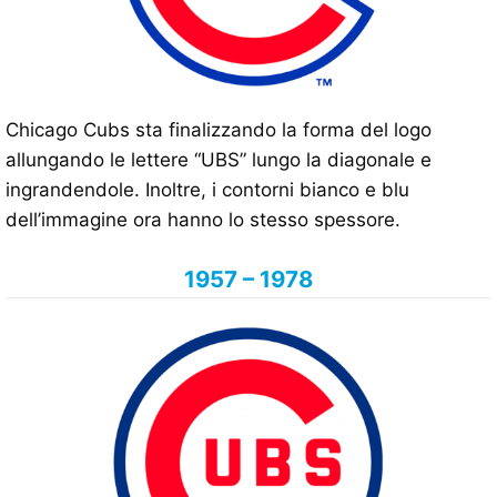
Chicago Cubs sta finalizzando la forma del logo
allungando le lettere “UBS” lungo la diagonale e
ingrandendole. Inoltre, i contorni bianco e blu
dell’immagine ora hanno lo stesso spessore.
1957 – 1978