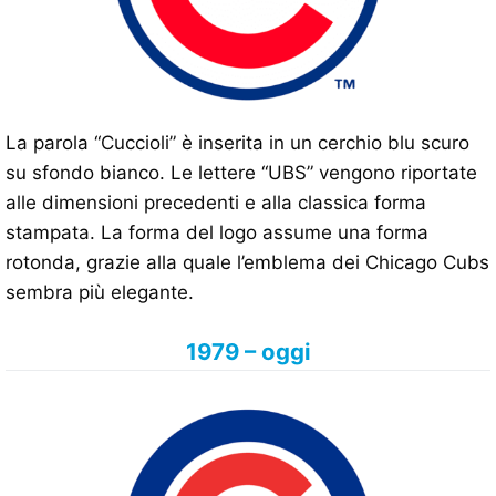
La parola “Cuccioli” è inserita in un cerchio blu scuro
su sfondo bianco. Le lettere “UBS” vengono riportate
alle dimensioni precedenti e alla classica forma
stampata. La forma del logo assume una forma
rotonda, grazie alla quale l’emblema dei Chicago Cubs
sembra più elegante.
1979 – oggi