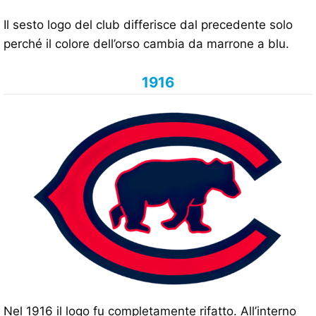
Il sesto logo del club differisce dal precedente solo
perché il colore dell’orso cambia da marrone a blu.
1916
Nel 1916 il logo fu completamente rifatto. All’interno