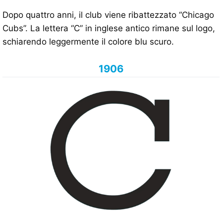
Dopo quattro anni, il club viene ribattezzato “Chicago
Cubs”. La lettera “C” in inglese antico rimane sul logo,
schiarendo leggermente il colore blu scuro.
1906