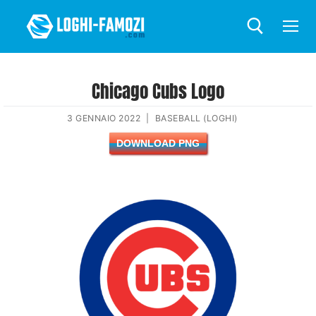
Chicago Cubs Logo
3 GENNAIO 2022
|
BASEBALL (LOGHI)
DOWNLOAD PNG