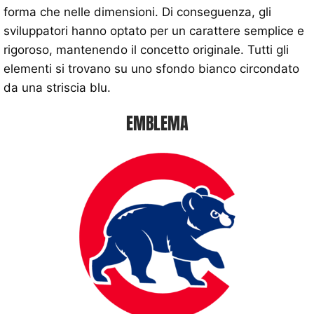
forma che nelle dimensioni. Di conseguenza, gli
sviluppatori hanno optato per un carattere semplice e
rigoroso, mantenendo il concetto originale. Tutti gli
elementi si trovano su uno sfondo bianco circondato
da una striscia blu.
EMBLEMA