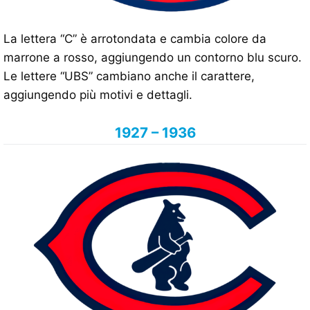
La lettera “C” è arrotondata e cambia colore da
marrone a rosso, aggiungendo un contorno blu scuro.
Le lettere “UBS” cambiano anche il carattere,
aggiungendo più motivi e dettagli.
1927 – 1936