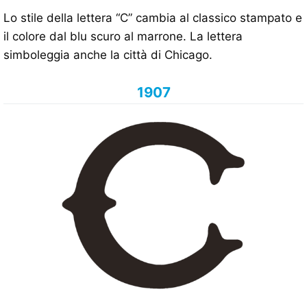
Lo stile della lettera “C” cambia al classico stampato e
il colore dal blu scuro al marrone. La lettera
simboleggia anche la città di Chicago.
1907