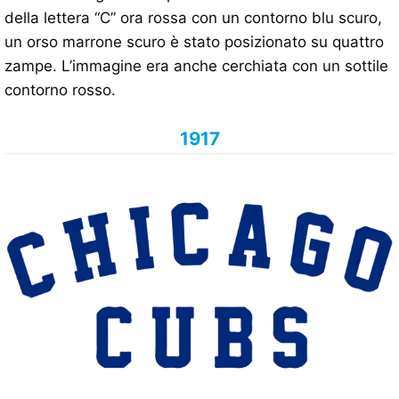
della lettera “C” ora rossa con un contorno blu scuro,
un orso marrone scuro è stato posizionato su quattro
zampe. L’immagine era anche cerchiata con un sottile
contorno rosso.
1917