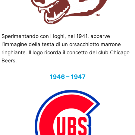
Sperimentando con i loghi, nel 1941, apparve
l’immagine della testa di un orsacchiotto marrone
ringhiante. Il logo ricorda il concetto del club Chicago
Beers.
1946 – 1947