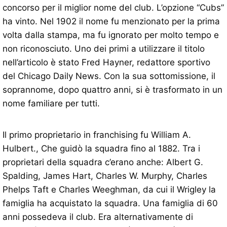
concorso per il miglior nome del club. L’opzione “Cubs”
ha vinto. Nel 1902 il nome fu menzionato per la prima
volta dalla stampa, ma fu ignorato per molto tempo e
non riconosciuto. Uno dei primi a utilizzare il titolo
nell’articolo è stato Fred Hayner, redattore sportivo
del Chicago Daily News. Con la sua sottomissione, il
soprannome, dopo quattro anni, si è trasformato in un
nome familiare per tutti.
Il primo proprietario in franchising fu William A.
Hulbert., Che guidò la squadra fino al 1882. Tra i
proprietari della squadra c’erano anche: Albert G.
Spalding, James Hart, Charles W. Murphy, Charles
Phelps Taft e Charles Weeghman, da cui il Wrigley la
famiglia ha acquistato la squadra. Una famiglia di 60
anni possedeva il club. Era alternativamente di