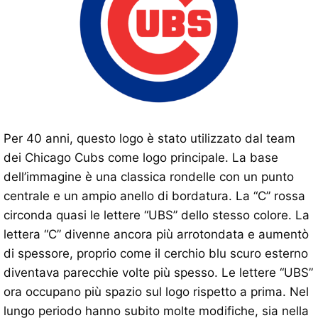
Per 40 anni, questo logo è stato utilizzato dal team
dei Chicago Cubs come logo principale. La base
dell’immagine è una classica rondelle con un punto
centrale e un ampio anello di bordatura. La “C” rossa
circonda quasi le lettere “UBS” dello stesso colore. La
lettera “C” divenne ancora più arrotondata e aumentò
di spessore, proprio come il cerchio blu scuro esterno
diventava parecchie volte più spesso. Le lettere “UBS”
ora occupano più spazio sul logo rispetto a prima. Nel
lungo periodo hanno subito molte modifiche, sia nella