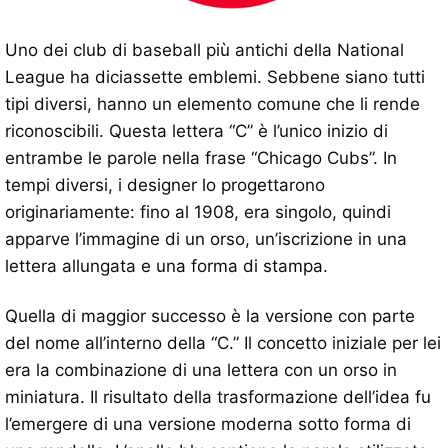
Uno dei club di baseball più antichi della National
League ha diciassette emblemi. Sebbene siano tutti
tipi diversi, hanno un elemento comune che li rende
riconoscibili. Questa lettera “C” è l’unico inizio di
entrambe le parole nella frase “Chicago Cubs”. In
tempi diversi, i designer lo progettarono
originariamente: fino al 1908, era singolo, quindi
apparve l’immagine di un orso, un’iscrizione in una
lettera allungata e una forma di stampa.
Quella di maggior successo è la versione con parte
del nome all’interno della “C.” Il concetto iniziale per lei
era la combinazione di una lettera con un orso in
miniatura. Il risultato della trasformazione dell’idea fu
l’emergere di una versione moderna sotto forma di