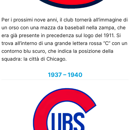
Per i prossimi nove anni, il club tornerà all’immagine di
un orso con una mazza da baseball nella zampa, che
era già presente in precedenza sul logo del 1911. Si
trova all’interno di una grande lettera rossa “C” con un
contorno blu scuro, che indica la posizione della
squadra: la città di Chicago.
1937 – 1940