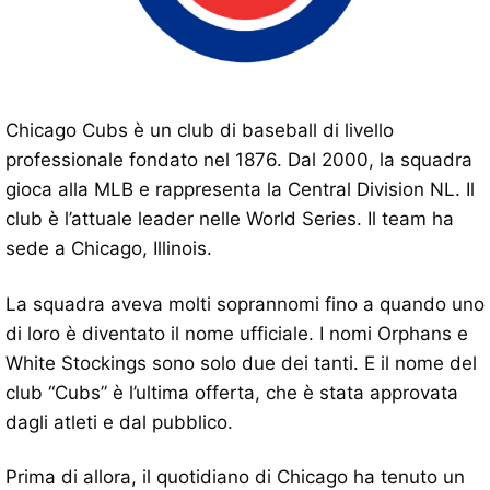
Chicago Cubs è un club di baseball di livello
professionale fondato nel 1876. Dal 2000, la squadra
gioca alla MLB e rappresenta la Central Division NL. Il
club è l’attuale leader nelle World Series. Il team ha
sede a Chicago, Illinois.
La squadra aveva molti soprannomi fino a quando uno
di loro è diventato il nome ufficiale. I nomi Orphans e
White Stockings sono solo due dei tanti. E il nome del
club “Cubs” è l’ultima offerta, che è stata approvata
dagli atleti e dal pubblico.
Prima di allora, il quotidiano di Chicago ha tenuto un