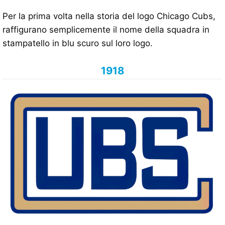
Per la prima volta nella storia del logo Chicago Cubs,
raffigurano semplicemente il nome della squadra in
stampatello in blu scuro sul loro logo.
1918