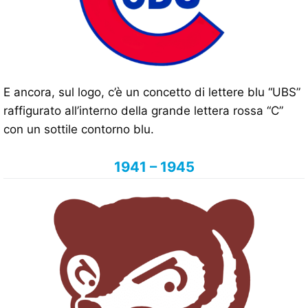
E ancora, sul logo, c’è un concetto di lettere blu “UBS”
raffigurato all’interno della grande lettera rossa “C”
con un sottile contorno blu.
1941 – 1945