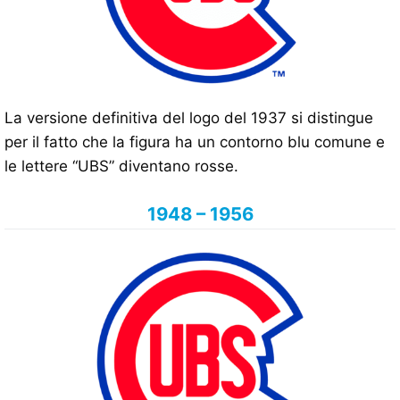
La versione definitiva del logo del 1937 si distingue
per il fatto che la figura ha un contorno blu comune e
le lettere “UBS” diventano rosse.
1948 – 1956