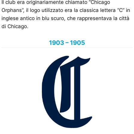
Il club era originariamente chiamato “Chicago
Orphans”, il logo utilizzato era la classica lettera “C” in
inglese antico in blu scuro, che rappresentava la città
di Chicago.
1903 – 1905