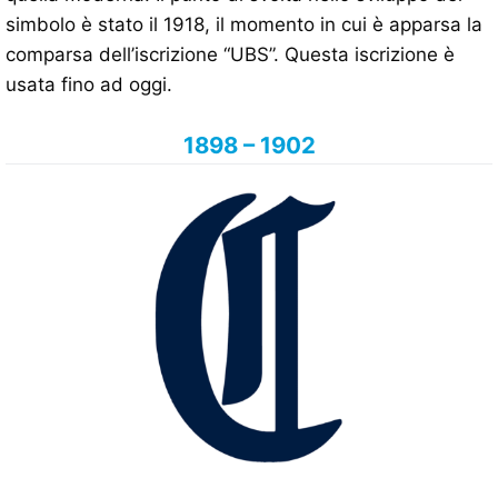
simbolo è stato il 1918, il momento in cui è apparsa la
comparsa dell’iscrizione “UBS”. Questa iscrizione è
usata fino ad oggi.
1898 – 1902