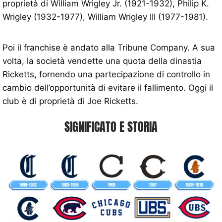
proprietà di William Wrigley Jr. (1921-1932), Philip K.
Wrigley (1932-1977), William Wrigley III (1977-1981).
Poi il franchise è andato alla Tribune Company. A sua
volta, la società vendette una quota della dinastia
Ricketts, fornendo una partecipazione di controllo in
cambio dell’opportunità di evitare il fallimento. Oggi il
club è di proprietà di Joe Ricketts.
SIGNIFICATO E STORIA