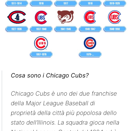
Cosa sono i Chicago Cubs?
Chicago Cubs è uno dei due franchise
della Major League Baseball di
proprietà della città più popolosa dello
stato dell’Illinois. La squadra gioca nella