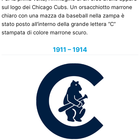
sul logo dei Chicago Cubs. Un orsacchiotto marrone
chiaro con una mazza da baseball nella zampa è
stato posto all’interno della grande lettera “C”
stampata di colore marrone scuro.
1911 – 1914