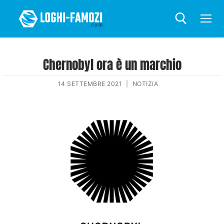
Chernobyl ora è un marchio
14 SETTEMBRE 2021
|
NOTIZIA