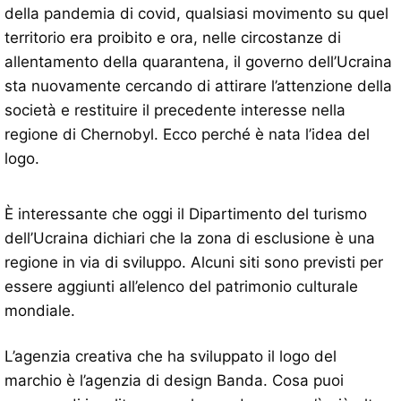
della pandemia di covid, qualsiasi movimento su quel
territorio era proibito e ora, nelle circostanze di
allentamento della quarantena, il governo dell’Ucraina
sta nuovamente cercando di attirare l’attenzione della
società e restituire il precedente interesse nella
regione di Chernobyl. Ecco perché è nata l’idea del
logo.
È interessante che oggi il Dipartimento del turismo
dell’Ucraina dichiari che la zona di esclusione è una
regione in via di sviluppo. Alcuni siti sono previsti per
essere aggiunti all’elenco del patrimonio culturale
mondiale.
L’agenzia creativa che ha sviluppato il logo del
marchio è l’agenzia di design Banda. Cosa puoi