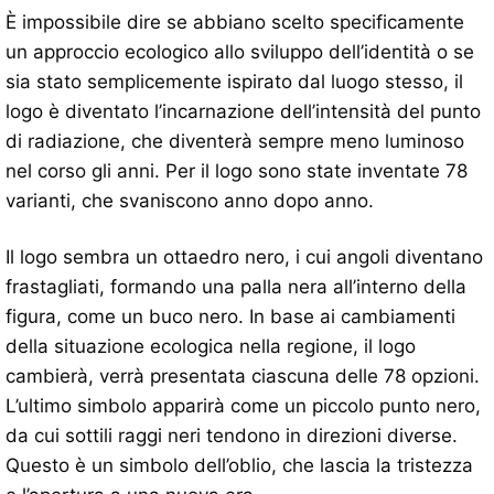
È impossibile dire se abbiano scelto specificamente
un approccio ecologico allo sviluppo dell’identità o se
sia stato semplicemente ispirato dal luogo stesso, il
logo è diventato l’incarnazione dell’intensità del punto
di radiazione, che diventerà sempre meno luminoso
nel corso gli anni. Per il logo sono state inventate 78
varianti, che svaniscono anno dopo anno.
Il logo sembra un ottaedro nero, i cui angoli diventano
frastagliati, formando una palla nera all’interno della
figura, come un buco nero. In base ai cambiamenti
della situazione ecologica nella regione, il logo
cambierà, verrà presentata ciascuna delle 78 opzioni.
L’ultimo simbolo apparirà come un piccolo punto nero,
da cui sottili raggi neri tendono in direzioni diverse.
Questo è un simbolo dell’oblio, che lascia la tristezza