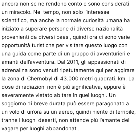
ancora non se ne rendono conto e sono considerati
un miracolo. Nel tempo, non solo l’interesse
scientifico, ma anche la normale curiosità umana ha
iniziato a superare persone di diverse nazionalità
provenienti da diversi paesi, quindi ora ci sono varie
opportunità turistiche per visitare questo luogo con
una guida come parte di un gruppo di avventurieri e
amanti dell’avventura. Dal 2011, gli appassionati di
adrenalina sono venuti ripetutamente qui per aggirare
la zona di Chernobyl di 43.000 metri quadrati. km. La
dose di radiazioni non è più significativa, eppure è
severamente vietato abitare in quei luoghi. Un
soggiorno di breve durata può essere paragonato a
un volo di un’ora su un aereo, quindi niente di terribile,
tranne i luoghi deserti, non attende più l’amante del
vagare per luoghi abbandonati.