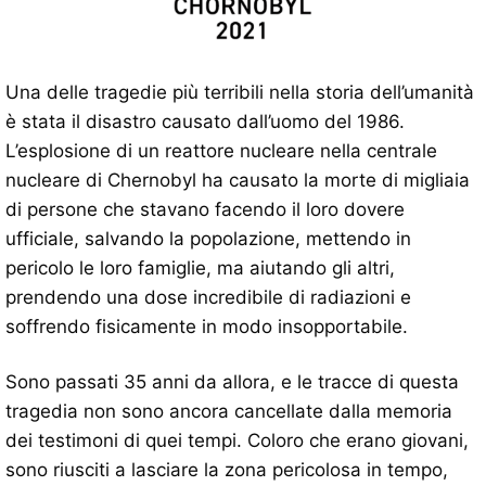
Una delle tragedie più terribili nella storia dell’umanità
è stata il disastro causato dall’uomo del 1986.
L’esplosione di un reattore nucleare nella centrale
nucleare di Chernobyl ha causato la morte di migliaia
di persone che stavano facendo il loro dovere
ufficiale, salvando la popolazione, mettendo in
pericolo le loro famiglie, ma aiutando gli altri,
prendendo una dose incredibile di radiazioni e
soffrendo fisicamente in modo insopportabile.
Sono passati 35 anni da allora, e le tracce di questa
tragedia non sono ancora cancellate dalla memoria
dei testimoni di quei tempi. Coloro che erano giovani,
sono riusciti a lasciare la zona pericolosa in tempo,