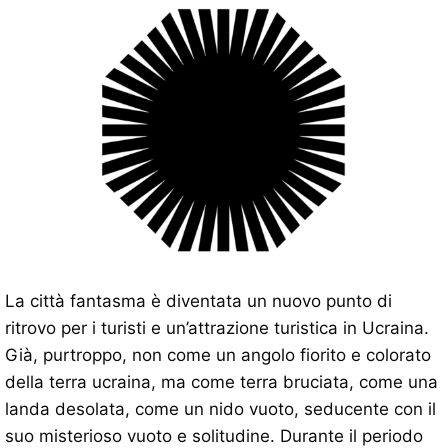
La città fantasma è diventata un nuovo punto di
ritrovo per i turisti e un’attrazione turistica in Ucraina.
Già, purtroppo, non come un angolo fiorito e colorato
della terra ucraina, ma come terra bruciata, come una
landa desolata, come un nido vuoto, seducente con il
suo misterioso vuoto e solitudine. Durante il periodo