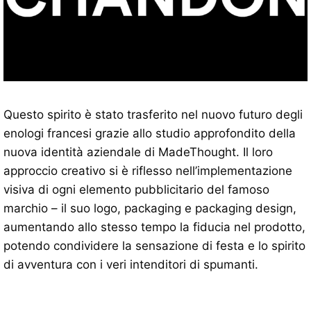
Questo spirito è stato trasferito nel nuovo futuro degli
enologi francesi grazie allo studio approfondito della
nuova identità aziendale di MadeThought. Il loro
approccio creativo si è riflesso nell’implementazione
visiva di ogni elemento pubblicitario del famoso
marchio – il suo logo, packaging e packaging design,
aumentando allo stesso tempo la fiducia nel prodotto,
potendo condividere la sensazione di festa e lo spirito
di avventura con i veri intenditori di spumanti.