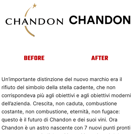
Un’importante distinzione del nuovo marchio era il
rifiuto del simbolo della stella cadente, che non
corrispondeva più agli obiettivi e agli obiettivi moderni
dell’azienda. Crescita, non caduta, combustione
costante, non combustione, eternità, non fugace:
questo è il futuro di Chandon e dei suoi vini. Ora
Chandon è un astro nascente con 7 nuovi punti pronti