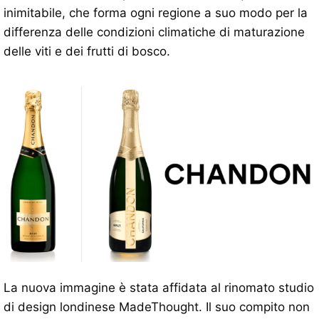
inimitabile, che forma ogni regione a suo modo per la
differenza delle condizioni climatiche di maturazione
delle viti e dei frutti di bosco.
La nuova immagine è stata affidata al rinomato studio
di design londinese MadeThought. Il suo compito non