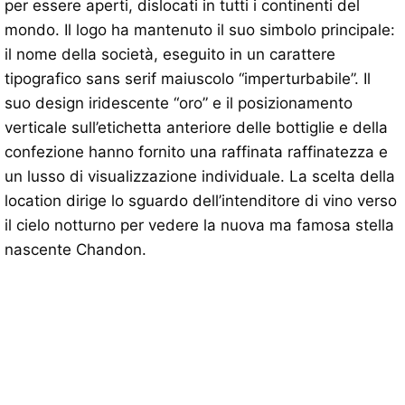
per essere aperti, dislocati in tutti i continenti del
mondo. Il logo ha mantenuto il suo simbolo principale:
il nome della società, eseguito in un carattere
tipografico sans serif maiuscolo “imperturbabile”. Il
suo design iridescente “oro” e il posizionamento
verticale sull’etichetta anteriore delle bottiglie e della
confezione hanno fornito una raffinata raffinatezza e
un lusso di visualizzazione individuale. La scelta della
location dirige lo sguardo dell’intenditore di vino verso
il cielo notturno per vedere la nuova ma famosa stella
nascente Chandon.