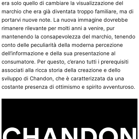
era solo quello di cambiare la visualizzazione del
marchio che era già diventata troppo familiare, ma di
portarvi nuove note. La nuova immagine dovrebbe
rimanere rilevante per molti anni a venire, pur
mantenendo la consapevolezza del marchio, tenendo
conto delle peculiarità della moderna percezione
dell’informazione e della sua presentazione al
consumatore. Per questo, c’erano tutti i prerequisiti
associati alla ricca storia della creazione e dello
sviluppo di Chandon, che è caratterizzata da una
costante presenza di ottimismo e spirito avventuroso.