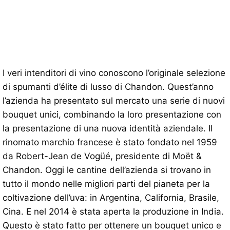
I veri intenditori di vino conoscono l’originale selezione
di spumanti d’élite di lusso di Chandon. Quest’anno
l’azienda ha presentato sul mercato una serie di nuovi
bouquet unici, combinando la loro presentazione con
la presentazione di una nuova identità aziendale. Il
rinomato marchio francese è stato fondato nel 1959
da Robert-Jean de Vogüé, presidente di Moët &
Chandon. Oggi le cantine dell’azienda si trovano in
tutto il mondo nelle migliori parti del pianeta per la
coltivazione dell’uva: in Argentina, California, Brasile,
Cina. E nel 2014 è stata aperta la produzione in India.
Questo è stato fatto per ottenere un bouquet unico e