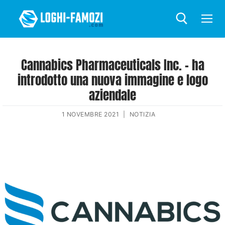
Cannabics Pharmaceuticals Inc. – ha
introdotto una nuova immagine e logo
aziendale
1 NOVEMBRE 2021
|
NOTIZIA