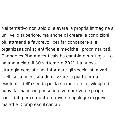
Nel tentativo non solo di elevare la propria immagine a
un livello superiore, ma anche di creare le condizioni
più attraenti e favorevoli per far conoscere alle
organizzazioni scientifiche e mediche i propri risultati,
Cannabics Pharmaceuticals ha cambiato strategia. Lo
ha annunciato il 30 settembre 2021. La nuova
strategia consiste nell’informare gli specialisti a vari
livelli sulla necessità di utilizzare la piattaforma
esistente dell’azienda per la scoperta e lo sviluppo di
nuovi farmaci che possono diventare veri e propri
candidati per combattere diverse tipologie di gravi
malattie. Compreso il cancro.