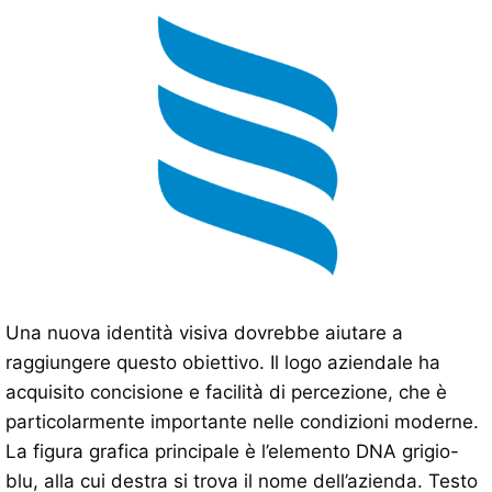
Una nuova identità visiva dovrebbe aiutare a
raggiungere questo obiettivo. Il logo aziendale ha
acquisito concisione e facilità di percezione, che è
particolarmente importante nelle condizioni moderne.
La figura grafica principale è l’elemento DNA grigio-
blu, alla cui destra si trova il nome dell’azienda. Testo