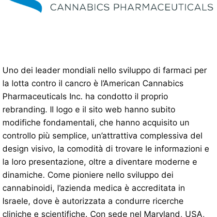
Uno dei leader mondiali nello sviluppo di farmaci per
la lotta contro il cancro è l’American Cannabics
Pharmaceuticals Inc. ha condotto il proprio
rebranding. Il logo e il sito web hanno subito
modifiche fondamentali, che hanno acquisito un
controllo più semplice, un’attrattiva complessiva del
design visivo, la comodità di trovare le informazioni e
la loro presentazione, oltre a diventare moderne e
dinamiche. Come pioniere nello sviluppo dei
cannabinoidi, l’azienda medica è accreditata in
Israele, dove è autorizzata a condurre ricerche
cliniche e scientifiche. Con sede nel Maryland, USA,