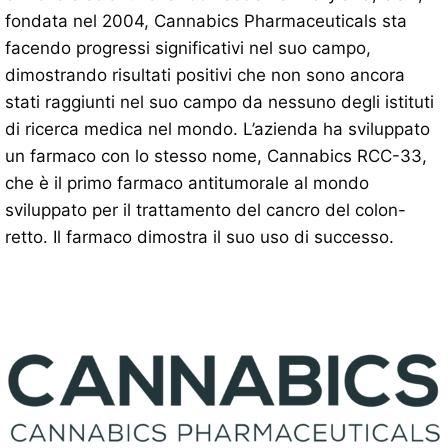
fondata nel 2004, Cannabics Pharmaceuticals sta
facendo progressi significativi nel suo campo,
dimostrando risultati positivi che non sono ancora
stati raggiunti nel suo campo da nessuno degli istituti
di ricerca medica nel mondo. L’azienda ha sviluppato
un farmaco con lo stesso nome, Cannabics RCC-33,
che è il primo farmaco antitumorale al mondo
sviluppato per il trattamento del cancro del colon-
retto. Il farmaco dimostra il suo uso di successo.