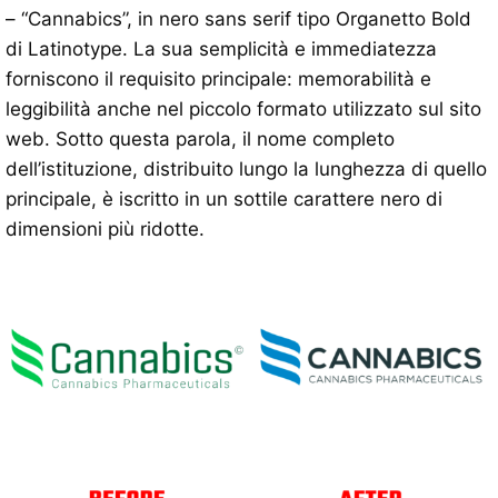
– “Cannabics”, in nero sans serif tipo Organetto Bold
di Latinotype. La sua semplicità e immediatezza
forniscono il requisito principale: memorabilità e
leggibilità anche nel piccolo formato utilizzato sul sito
web. Sotto questa parola, il nome completo
dell’istituzione, distribuito lungo la lunghezza di quello
principale, è iscritto in un sottile carattere nero di
dimensioni più ridotte.