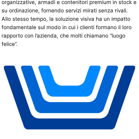
organizzative, armadi e contenitori premium in stock e
su ordinazione, fornendo servizi mirati senza rivali.
Allo stesso tempo, la soluzione visiva ha un impatto
fondamentale sul modo in cui i clienti formano il loro
rapporto con l’azienda, che molti chiamano “luogo
felice”.