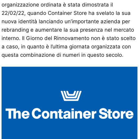
organizzazione ordinata è stata dimostrata il
22/02/22, quando Container Store ha svelato la sua
nuova identità lanciando un’importante azienda per
rebranding e aumentare la sua presenza nel mercato
interno. Il Giorno del Rinnovamento non è stato scelto
a caso, in quanto è l’ultima giornata organizzata con
questa combinazione di numeri in questo secolo.