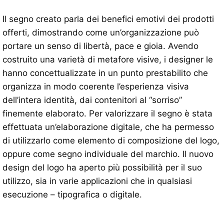
Il segno creato parla dei benefici emotivi dei prodotti
offerti, dimostrando come un’organizzazione può
portare un senso di libertà, pace e gioia. Avendo
costruito una varietà di metafore visive, i designer le
hanno concettualizzate in un punto prestabilito che
organizza in modo coerente l’esperienza visiva
dell’intera identità, dai contenitori al “sorriso”
finemente elaborato. Per valorizzare il segno è stata
effettuata un’elaborazione digitale, che ha permesso
di utilizzarlo come elemento di composizione del logo,
oppure come segno individuale del marchio. Il nuovo
design del logo ha aperto più possibilità per il suo
utilizzo, sia in varie applicazioni che in qualsiasi
esecuzione – tipografica o digitale.