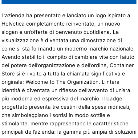
L’azienda ha presentato e lanciato un logo ispirato a
Helvetica completamente reinventato, un nuovo
slogan e un’offerta di benvenuto quotidiana. La
visualizzazione è diventata una dimostrazione di
come si sta formando un moderno marchio nazionale.
Avendo stabilito il compito di cambiare vite con l’aiuto
del potere dell’organizzazione e dell’ordine, Container
Store si è rivolto a tutta la chiamata significativa e
originale: Welcome to The Organization. L’intera
identità è diventata un riflesso dell’avvento di un’era
più moderna ed espressiva del marchio. Il badge
progettato presenta tre cestini della spesa nidificati,
che simboleggiano i sorrisi in modo sottile e
stimolante, mentre rappresentano le caratteristiche
principali dell’azienda: la gamma più ampia di soluzioni