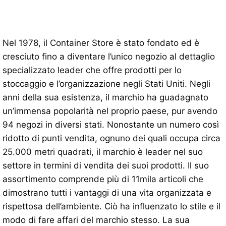
Nel 1978, il Container Store è stato fondato ed è
cresciuto fino a diventare l’unico negozio al dettaglio
specializzato leader che offre prodotti per lo
stoccaggio e l’organizzazione negli Stati Uniti. Negli
anni della sua esistenza, il marchio ha guadagnato
un’immensa popolarità nel proprio paese, pur avendo
94 negozi in diversi stati. Nonostante un numero così
ridotto di punti vendita, ognuno dei quali occupa circa
25.000 metri quadrati, il marchio è leader nel suo
settore in termini di vendita dei suoi prodotti. Il suo
assortimento comprende più di 11mila articoli che
dimostrano tutti i vantaggi di una vita organizzata e
rispettosa dell’ambiente. Ciò ha influenzato lo stile e il
modo di fare affari del marchio stesso. La sua