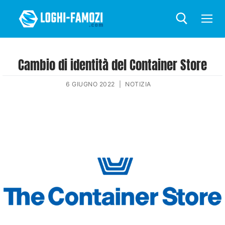
Cambio di identità del Container Store
6 GIUGNO 2022
|
NOTIZIA