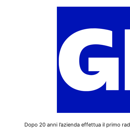
Dopo 20 anni l’azienda effettua il primo radi