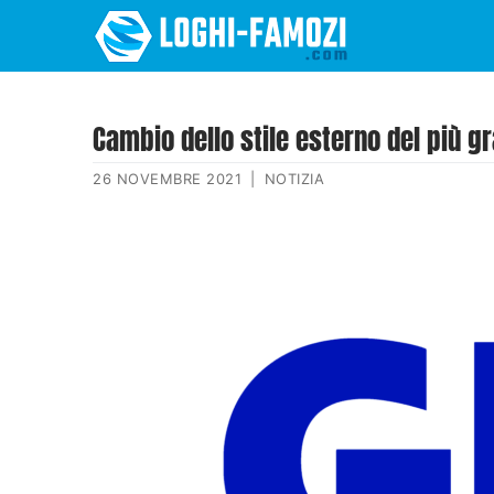
Cambio dello stile esterno del più g
26 NOVEMBRE 2021
|
NOTIZIA