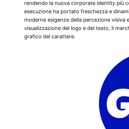
rendendo la nuova corporate identity più coe
esecuzione ha portato freschezza e dinami
moderne esigenze della percezione visiva e d
visualizzazione del logo e del testo, il march
grafico del carattere.