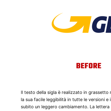
Il testo della sigla è realizzato in grasset
la sua facile leggibilità in tutte le version
subito un leggero cambiamento. La lettera “