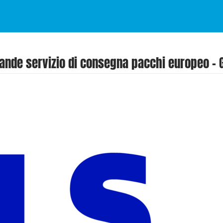
rande servizio di consegna pacchi europeo – 