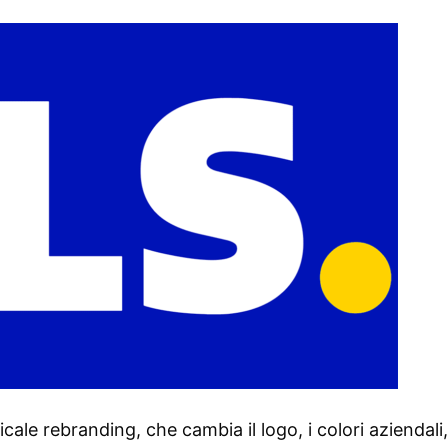
cale rebranding, che cambia il logo, i colori aziendali,