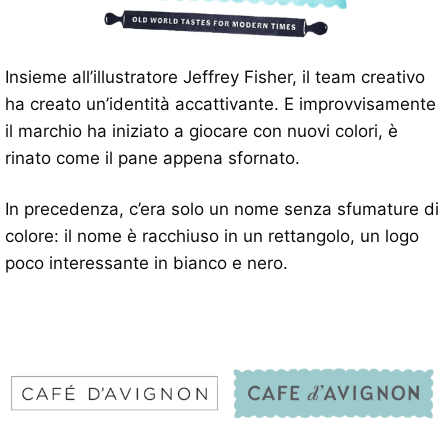
Insieme all’illustratore Jeffrey Fisher, il team creativo
ha creato un’identità accattivante. E improvvisamente
il marchio ha iniziato a giocare con nuovi colori, è
rinato come il pane appena sfornato.
In precedenza, c’era solo un nome senza sfumature di
colore: il nome è racchiuso in un rettangolo, un logo
poco interessante in bianco e nero.