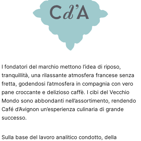
I fondatori del marchio mettono l’idea di riposo,
tranquillità, una rilassante atmosfera francese senza
fretta, godendosi l’atmosfera in compagnia con vero
pane croccante e delizioso caffè. I cibi del Vecchio
Mondo sono abbondanti nell’assortimento, rendendo
Café d’Avignon un’esperienza culinaria di grande
successo.
Sulla base del lavoro analitico condotto, della