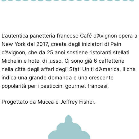
L’autentica panetteria francese Café d’Avignon opera a
New York dal 2017, creata dagli iniziatori di Pain
d’Avignon, che da 25 anni sostiene ristoranti stellati
Michelin e hotel di lusso. Ci sono già 6 caffetterie
nella città degli affari degli Stati Uniti d’America, il che
indica una grande domanda e una crescente
popolarità per i pasticcini gourmet francesi.
Progettato da Mucca e Jeffrey Fisher.