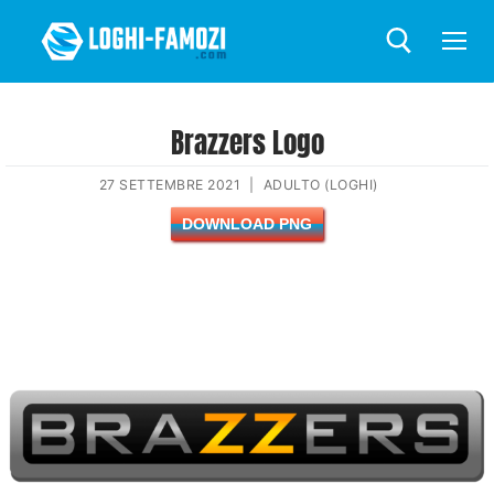
Brazzers Logo
27 SETTEMBRE 2021
|
ADULTO (LOGHI)
DOWNLOAD PNG