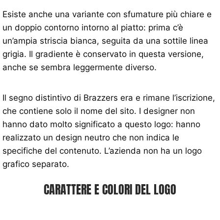
Esiste anche una variante con sfumature più chiare e
un doppio contorno intorno al piatto: prima c’è
un’ampia striscia bianca, seguita da una sottile linea
grigia. Il gradiente è conservato in questa versione,
anche se sembra leggermente diverso.
Il segno distintivo di Brazzers era e rimane l’iscrizione,
che contiene solo il nome del sito. I designer non
hanno dato molto significato a questo logo: hanno
realizzato un design neutro che non indica le
specifiche del contenuto. L’azienda non ha un logo
grafico separato.
CARATTERE E COLORI DEL LOGO