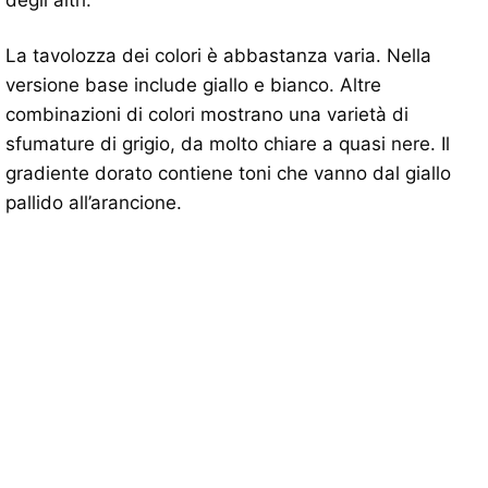
degli altri.
La tavolozza dei colori è abbastanza varia. Nella
versione base include giallo e bianco. Altre
combinazioni di colori mostrano una varietà di
sfumature di grigio, da molto chiare a quasi nere. Il
gradiente dorato contiene toni che vanno dal giallo
pallido all’arancione.