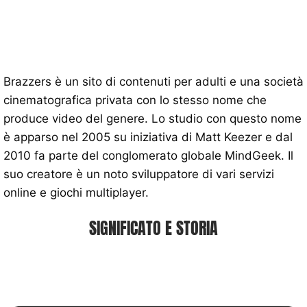
Brazzers è un sito di contenuti per adulti e una società
cinematografica privata con lo stesso nome che
produce video del genere. Lo studio con questo nome
è apparso nel 2005 su iniziativa di Matt Keezer e dal
2010 fa parte del conglomerato globale MindGeek. Il
suo creatore è un noto sviluppatore di vari servizi
online e giochi multiplayer.
SIGNIFICATO E STORIA