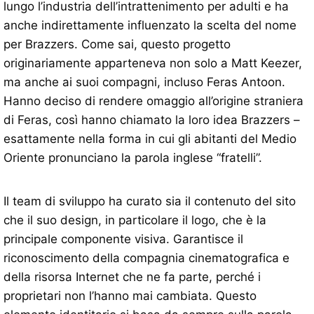
lungo l’industria dell’intrattenimento per adulti e ha
anche indirettamente influenzato la scelta del nome
per Brazzers. Come sai, questo progetto
originariamente apparteneva non solo a Matt Keezer,
ma anche ai suoi compagni, incluso Feras Antoon.
Hanno deciso di rendere omaggio all’origine straniera
di Feras, così hanno chiamato la loro idea Brazzers –
esattamente nella forma in cui gli abitanti del Medio
Oriente pronunciano la parola inglese “fratelli”.
Il team di sviluppo ha curato sia il contenuto del sito
che il suo design, in particolare il logo, che è la
principale componente visiva. Garantisce il
riconoscimento della compagnia cinematografica e
della risorsa Internet che ne fa parte, perché i
proprietari non l’hanno mai cambiata. Questo