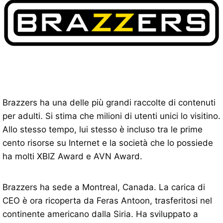
Brazzers ha una delle più grandi raccolte di contenuti
per adulti. Si stima che milioni di utenti unici lo visitino.
Allo stesso tempo, lui stesso è incluso tra le prime
cento risorse su Internet e la società che lo possiede
ha molti XBIZ Award e AVN Award.
Brazzers ha sede a Montreal, Canada. La carica di
CEO è ora ricoperta da Feras Antoon, trasferitosi nel
continente americano dalla Siria. Ha sviluppato a