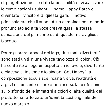
di progettazione si è dato la possibilità di visualizzare
le combinazioni risultanti. Il nome Happy Batch è
diventato il vincitore di questa gara. Il motivo
principale era che il suono della combinazione quando
pronunciato ad alta voce creava quasi la stessa
sensazione del primo morso di questo meraviglioso
biscotto.
Per migliorare l’appeal del logo, due font “divertenti”
sono stati uniti in una vivace tavolozza di colori. Ciò
ha conferito al logo un aspetto amichevole, divertente
e piacevole. Insieme allo slogan “Get Happy”, la
composizione acquisisce incuria visiva, reattività e
arguzia. Il brillante colore arancione sulla confezione
sullo sfondo delle immagini a colori di alta qualità del
prodotto ha rafforzato un’identità così originale del
nuovo marchio.