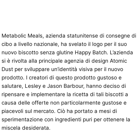
Metabolic Meals, azienda statunitense di consegne di
cibo a livello nazionale, ha svelato il logo per il suo
nuovo biscotto senza glutine Happy Batch. L’azienda
si è rivolta alla principale agenzia di design Atomic
Dust per sviluppare un’identità visiva per il nuovo
prodotto. I creatori di questo prodotto gustoso e
salutare, Lesley e Jason Barbour, hanno deciso di
ripensare e implementare la ricetta di tali biscotti a
causa delle offerte non particolarmente gustose e
piacevoli sul mercato. Ciò ha portato a mesi di
sperimentazione con ingredienti puri per ottenere la
miscela desiderata.