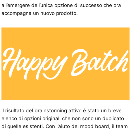
all’emergere dell’unica opzione di successo che ora
accompagna un nuovo prodotto.
Il risultato del brainstorming attivo è stato un breve
elenco di opzioni originali che non sono un duplicato
di quelle esistenti. Con l’aiuto del mood board, il team