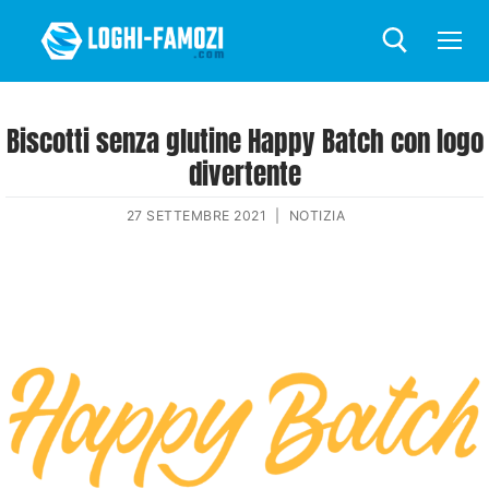
Biscotti senza glutine Happy Batch con logo
divertente
27 SETTEMBRE 2021
|
NOTIZIA