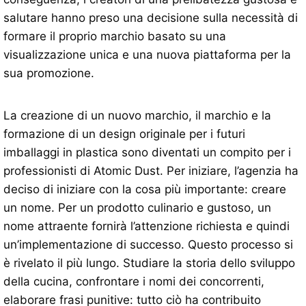
salutare hanno preso una decisione sulla necessità di
formare il proprio marchio basato su una
visualizzazione unica e una nuova piattaforma per la
sua promozione.
La creazione di un nuovo marchio, il marchio e la
formazione di un design originale per i futuri
imballaggi in plastica sono diventati un compito per i
professionisti di Atomic Dust. Per iniziare, l’agenzia ha
deciso di iniziare con la cosa più importante: creare
un nome. Per un prodotto culinario e gustoso, un
nome attraente fornirà l’attenzione richiesta e quindi
un’implementazione di successo. Questo processo si
è rivelato il più lungo. Studiare la storia dello sviluppo
della cucina, confrontare i nomi dei concorrenti,
elaborare frasi punitive: tutto ciò ha contribuito