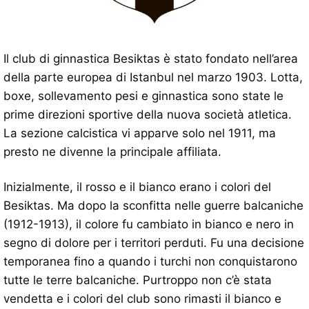
Il club di ginnastica Besiktas è stato fondato nell’area
della parte europea di Istanbul nel marzo 1903. Lotta,
boxe, sollevamento pesi e ginnastica sono state le
prime direzioni sportive della nuova società atletica.
La sezione calcistica vi apparve solo nel 1911, ma
presto ne divenne la principale affiliata.
Inizialmente, il rosso e il bianco erano i colori del
Besiktas. Ma dopo la sconfitta nelle guerre balcaniche
(1912-1913), il colore fu cambiato in bianco e nero in
segno di dolore per i territori perduti. Fu una decisione
temporanea fino a quando i turchi non conquistarono
tutte le terre balcaniche. Purtroppo non c’è stata
vendetta e i colori del club sono rimasti il ​​bianco e