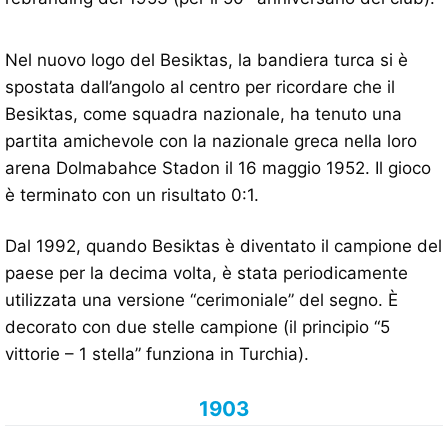
Nel nuovo logo del Besiktas, la bandiera turca si è
spostata dall’angolo al centro per ricordare che il
Besiktas, come squadra nazionale, ha tenuto una
partita amichevole con la nazionale greca nella loro
arena Dolmabahce Stadon il 16 maggio 1952. Il gioco
è terminato con un risultato 0:1.
Dal 1992, quando Besiktas è diventato il campione del
paese per la decima volta, è stata periodicamente
utilizzata una versione “cerimoniale” del segno. È
decorato con due stelle campione (il principio “5
vittorie – 1 stella” funziona in Turchia).
1903