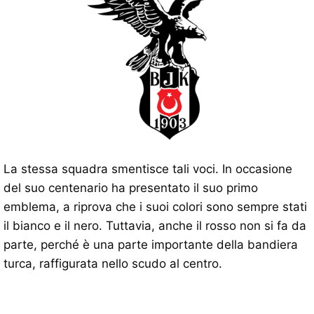
La stessa squadra smentisce tali voci. In occasione
del suo centenario ha presentato il suo primo
emblema, a riprova che i suoi colori sono sempre stati
il ​​bianco e il nero. Tuttavia, anche il rosso non si fa da
parte, perché è una parte importante della bandiera
turca, raffigurata nello scudo al centro.