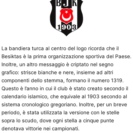
La bandiera turca al centro del logo ricorda che il
Besiktas è la prima organizzazione sportiva del Paese.
Inoltre, un altro messaggio è criptato nel segno
grafico: strisce bianche e nere, insieme ad altri
componenti dello stemma, formano il numero 1319.
Questo è l’anno in cui il club è stato creato secondo il
calendario islamico, che equivale al 1903 secondo al
sistema cronologico gregoriano. Inoltre, per un breve
periodo, è stata utilizzata la versione con le stelle
sopra lo scudo, dove ogni stella a cinque punte
denotava vittorie nei campionati.