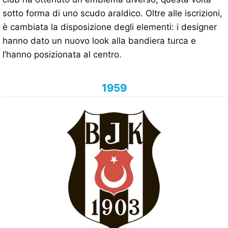
sotto forma di uno scudo araldico. Oltre alle iscrizioni,
è cambiata la disposizione degli elementi: i designer
hanno dato un nuovo look alla bandiera turca e
l’hanno posizionata al centro.
1959