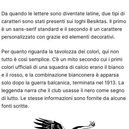
Da quando le lettere sono diventate latine, due tipi di
caratteri sono stati presenti sui loghi Besiktas. Il primo
è un sans-serif standard e il secondo è un carattere
personalizzato con grazie ed elementi decorativi.
Per quanto riguarda la tavolozza dei colori, qui non
tutto è così semplice. C’è un mito secondo cui i primi
colori ufficiali di una squadra di calcio erano il bianco
e il rosso, e la combinazione bianconera è apparsa
solo dopo la guerra balcanica, terminata nel 1913. La
leggenda narra che il club usasse il nero come segno
di lutto. Le stesse informazioni sono fornite da alcune
fonti scritte.