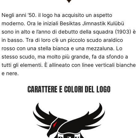
Negli anni ’50. il logo ha acquisito un aspetto
moderno. Ora le iniziali Besiktas Jimnastik Kulübü
sono in alto e l’anno di debutto della squadra (1903) è
in basso. Tra di loro c’è un piccolo scudo araldico
rosso con una stella bianca e una mezzaluna. Lo
stesso scudo, ma molto più grande, fa da sfondo a
tutti gli elementi. È allineato con linee verticali bianche
e nere.
CARATTERE E COLORI DEL LOGO