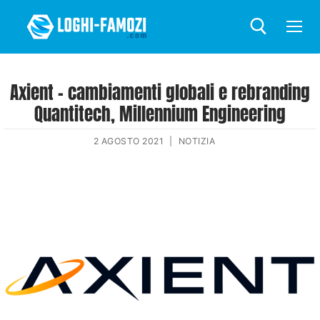
Axient – cambiamenti globali e rebranding
Quantitech, Millennium Engineering
2 AGOSTO 2021
|
NOTIZIA