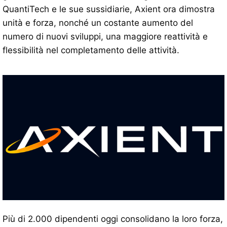
QuantiTech e le sue sussidiarie, Axient ora dimostra
unità e forza, nonché un costante aumento del
numero di nuovi sviluppi, una maggiore reattività e
flessibilità nel completamento delle attività.
Più di 2.000 dipendenti oggi consolidano la loro forza,