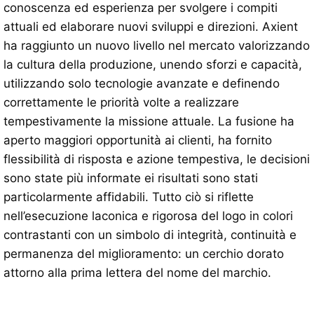
conoscenza ed esperienza per svolgere i compiti
attuali ed elaborare nuovi sviluppi e direzioni. Axient
ha raggiunto un nuovo livello nel mercato valorizzando
la cultura della produzione, unendo sforzi e capacità,
utilizzando solo tecnologie avanzate e definendo
correttamente le priorità volte a realizzare
tempestivamente la missione attuale. La fusione ha
aperto maggiori opportunità ai clienti, ha fornito
flessibilità di risposta e azione tempestiva, le decisioni
sono state più informate ei risultati sono stati
particolarmente affidabili. Tutto ciò si riflette
nell’esecuzione laconica e rigorosa del logo in colori
contrastanti con un simbolo di integrità, continuità e
permanenza del miglioramento: un cerchio dorato
attorno alla prima lettera del nome del marchio.