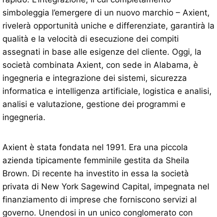
simboleggia l’emergere di un nuovo marchio – Axient,
rivelerà opportunità uniche e differenziate, garantirà la
qualità e la velocità di esecuzione dei compiti
assegnati in base alle esigenze del cliente. Oggi, la
società combinata Axient, con sede in Alabama, è
ingegneria e integrazione dei sistemi, sicurezza
informatica e intelligenza artificiale, logistica e analisi,
analisi e valutazione, gestione dei programmi e
ingegneria.
Axient è stata fondata nel 1991. Era una piccola
azienda tipicamente femminile gestita da Sheila
Brown. Di recente ha investito in essa la società
privata di New York Sagewind Capital, impegnata nel
finanziamento di imprese che forniscono servizi al
governo. Unendosi in un unico conglomerato con