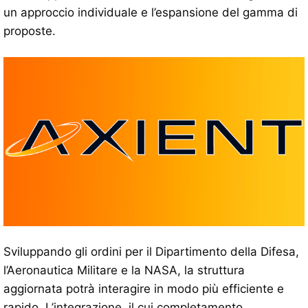
un approccio individuale e l’espansione del gamma di
proposte.
Sviluppando gli ordini per il Dipartimento della Difesa,
l’Aeronautica Militare e la NASA, la struttura
aggiornata potrà interagire in modo più efficiente e
rapido. L’integrazione, il cui completamento