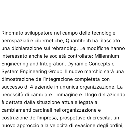
Rinomato sviluppatore nel campo delle tecnologie
aerospaziali e cibernetiche, Quantitech ha rilasciato
una dichiarazione sul rebranding. Le modifiche hanno
interessato anche le società controllate: Millennium
Engineering and Integration, Dynamic Concepts e
System Engineering Group. Il nuovo marchio sarà una
dimostrazione dell’integrazione completata con
successo di 4 aziende in un’unica organizzazione. La
necessità di cambiare l’immagine e il logo dell’azienda
è dettata dalla situazione attuale legata a
cambiamenti cardinali nell’organizzazione e
costruzione dell’impresa, prospettive di crescita, un
nuovo approccio alla velocità di evasione degli ordini,