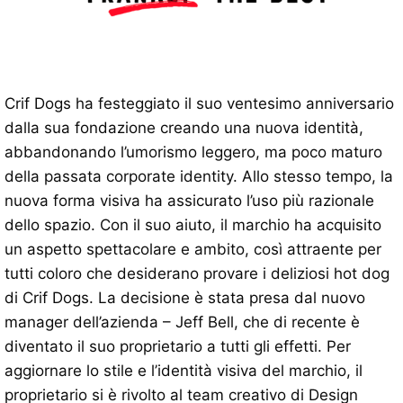
Crif Dogs ha festeggiato il suo ventesimo anniversario
dalla sua fondazione creando una nuova identità,
abbandonando l’umorismo leggero, ma poco maturo
della passata corporate identity. Allo stesso tempo, la
nuova forma visiva ha assicurato l’uso più razionale
dello spazio. Con il suo aiuto, il marchio ha acquisito
un aspetto spettacolare e ambito, così attraente per
tutti coloro che desiderano provare i deliziosi hot dog
di Crif Dogs. La decisione è stata presa dal nuovo
manager dell’azienda – Jeff Bell, che di recente è
diventato il suo proprietario a tutti gli effetti. Per
aggiornare lo stile e l’identità visiva del marchio, il
proprietario si è rivolto al team creativo di Design