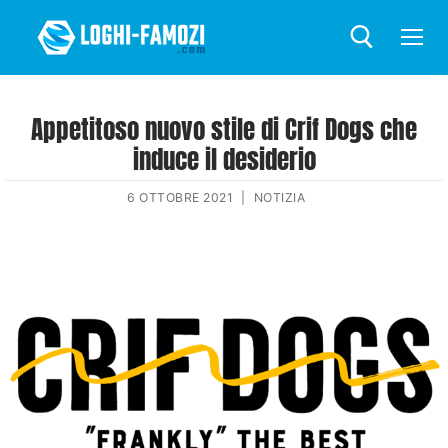
Appetitoso nuovo stile di Crif Dogs che
induce il desiderio
6 OTTOBRE 2021
|
NOTIZIA