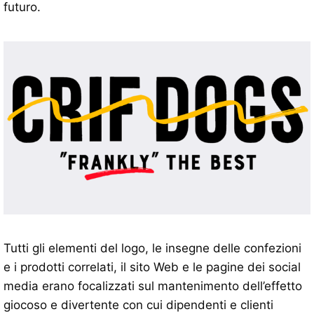
futuro.
Tutti gli elementi del logo, le insegne delle confezioni
e i prodotti correlati, il sito Web e le pagine dei social
media erano focalizzati sul mantenimento dell’effetto
giocoso e divertente con cui dipendenti e clienti