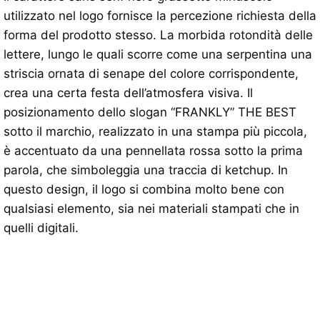
utilizzato nel logo fornisce la percezione richiesta della
forma del prodotto stesso. La morbida rotondità delle
lettere, lungo le quali scorre come una serpentina una
striscia ornata di senape del colore corrispondente,
crea una certa festa dell’atmosfera visiva. Il
posizionamento dello slogan “FRANKLY” THE BEST
sotto il marchio, realizzato in una stampa più piccola,
è accentuato da una pennellata rossa sotto la prima
parola, che simboleggia una traccia di ketchup. In
questo design, il logo si combina molto bene con
qualsiasi elemento, sia nei materiali stampati che in
quelli digitali.