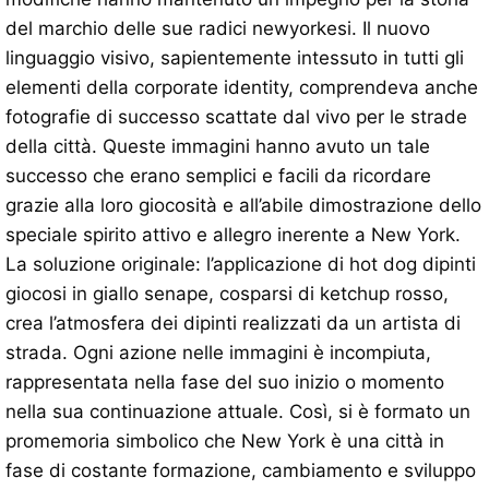
del marchio delle sue radici newyorkesi. Il nuovo
linguaggio visivo, sapientemente intessuto in tutti gli
elementi della corporate identity, comprendeva anche
fotografie di successo scattate dal vivo per le strade
della città. Queste immagini hanno avuto un tale
successo che erano semplici e facili da ricordare
grazie alla loro giocosità e all’abile dimostrazione dello
speciale spirito attivo e allegro inerente a New York.
La soluzione originale: l’applicazione di hot dog dipinti
giocosi in giallo senape, cosparsi di ketchup rosso,
crea l’atmosfera dei dipinti realizzati da un artista di
strada. Ogni azione nelle immagini è incompiuta,
rappresentata nella fase del suo inizio o momento
nella sua continuazione attuale. Così, si è formato un
promemoria simbolico che New York è una città in
fase di costante formazione, cambiamento e sviluppo