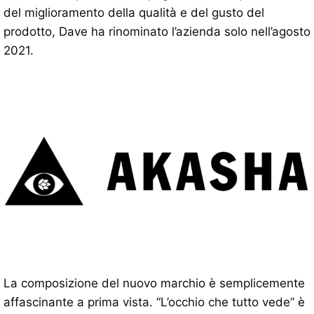
del miglioramento della qualità e del gusto del
prodotto, Dave ha rinominato l’azienda solo nell’agosto
2021.
La composizione del nuovo marchio è semplicemente
affascinante a prima vista. “L’occhio che tutto vede” è