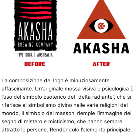
La composizione del logo è minuziosamente
affascinante. Un’originale mossa visiva e psicologica è
l’uso del simbolo esoterico del “delta radiante”, che si
riferisce al simbolismo divino nelle varie religioni del
mondo, il simbolo dei massoni riempie l’immagine del
segno di mistero e misticismo, che hanno sempre
attratto le persone. Rendendolo l’elemento principale