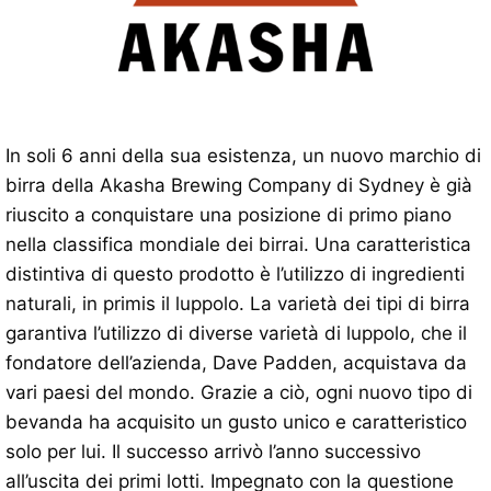
In soli 6 anni della sua esistenza, un nuovo marchio di
birra della Akasha Brewing Company di Sydney è già
riuscito a conquistare una posizione di primo piano
nella classifica mondiale dei birrai. Una caratteristica
distintiva di questo prodotto è l’utilizzo di ingredienti
naturali, in primis il luppolo. La varietà dei tipi di birra
garantiva l’utilizzo di diverse varietà di luppolo, che il
fondatore dell’azienda, Dave Padden, acquistava da
vari paesi del mondo. Grazie a ciò, ogni nuovo tipo di
bevanda ha acquisito un gusto unico e caratteristico
solo per lui. Il successo arrivò l’anno successivo
all’uscita dei primi lotti. Impegnato con la questione