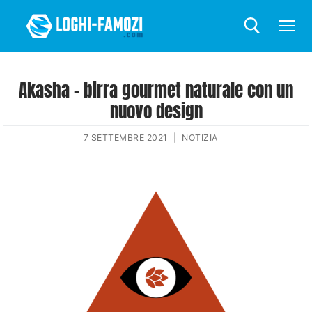
Akasha – birra gourmet naturale con un
nuovo design
7 SETTEMBRE 2021
|
NOTIZIA