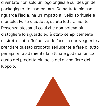
diventato non solo un logo originale sul design del
packaging e del contenitore. Come tutto ciò che
riguarda l’India, ha un impatto a livello spirituale e
mentale. Forte e audace, scruta letteralmente
l’essenza stessa di colui che non poteva più
distogliere lo sguardo ed è stato semplicemente
costretto sotto l’influenza dell’occhio onniveggente a
prendere questo prodotto seducente e fare di tutto
per aprire rapidamente la lattina e godersi l’unico
gusto del prodotto più bello del divino fiore del
luppolo.