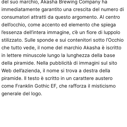
del suo marchio, Akasha Brewing Company ha
immediatamente garantito una crescita del numero di
consumatori attratti da questo argomento. Al centro
dell’occhio, come accento ed elemento che spiega
l’essenza dell’intera immagine, c’è un fiore di luppolo
stilizzato. Sulle sponde e sui contenitori sotto l’Occhio
che tutto vede, il nome del marchio Akasha è iscritto
in lettere minuscole lungo la lunghezza della base
della piramide. Nella pubblicità di immagini sul sito
Web dell’azienda, il nome si trova a destra della
piramide. Il testo è scritto in un carattere austero
come Franklin Gothic EF, che rafforza il misticismo
generale del logo.