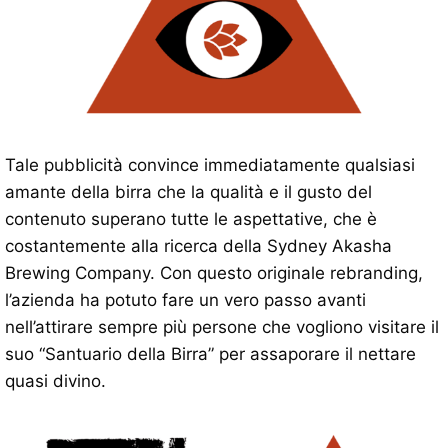
Tale pubblicità convince immediatamente qualsiasi
amante della birra che la qualità e il gusto del
contenuto superano tutte le aspettative, che è
costantemente alla ricerca della Sydney Akasha
Brewing Company. Con questo originale rebranding,
l’azienda ha potuto fare un vero passo avanti
nell’attirare sempre più persone che vogliono visitare il
suo “Santuario della Birra” per assaporare il nettare
quasi divino.