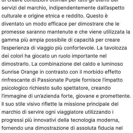
servizi del marchio, indipendentemente dall’aspetto
culturale e origine etnica e reddito. Questo è
diventato un modo efficace per dimostrare che le
promesse saranno mantenute e che viene utilizzata la
gamma più ampia possibile di capacità per creare
l’esperienza di viaggio più confortevole. La tavolozza
dei colori ha giocato un ruolo importante nel
dimostrarlo. La combinazione del caldo e luminoso
Sunrise Orange in contrasto con il morbido effetto
rinfrescante di Passionate Purple fornisce l’impatto
psicologico richiesto sullo spettatore, creando
l’immagine di un’azienda forte, giovane e promettente.
Il suo stile visivo riflette la missione principale del
marchio di servire ogni viaggiatore utilizzando i
progressi più innovativi della tecnologia moderna,
fornendo una dimostrazione di assoluta fiducia nel