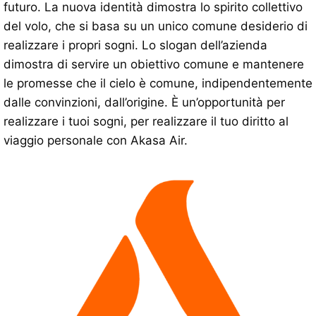
futuro. La nuova identità dimostra lo spirito collettivo
del volo, che si basa su un unico comune desiderio di
realizzare i propri sogni. Lo slogan dell’azienda
dimostra di servire un obiettivo comune e mantenere
le promesse che il cielo è comune, indipendentemente
dalle convinzioni, dall’origine. È un’opportunità per
realizzare i tuoi sogni, per realizzare il tuo diritto al
viaggio personale con Akasa Air.