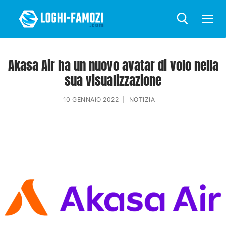
Akasa Air ha un nuovo avatar di volo nella
sua visualizzazione
10 GENNAIO 2022
|
NOTIZIA