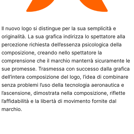
Il nuovo logo si distingue per la sua semplicità e
originalità. La sua grafica indirizza lo spettatore alla
percezione richiesta dell’essenza psicologica della
composizione, creando nello spettatore la
comprensione che il marchio manterrà sicuramente le
sue promesse. Trasmessa con successo dalla grafica
dell’intera composizione del logo, l’idea di combinare
senza problemi l’uso della tecnologia aeronautica e
l’ascensione, dimostrata nella composizione, riflette
l’affidabilità e la libertà di movimento fornite dal
marchio.