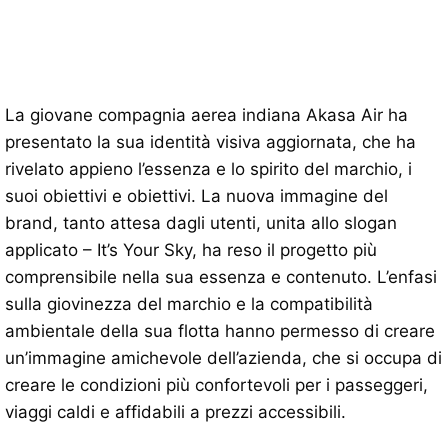
La giovane compagnia aerea indiana Akasa Air ha
presentato la sua identità visiva aggiornata, che ha
rivelato appieno l’essenza e lo spirito del marchio, i
suoi obiettivi e obiettivi. La nuova immagine del
brand, tanto attesa dagli utenti, unita allo slogan
applicato – It’s Your Sky, ha reso il progetto più
comprensibile nella sua essenza e contenuto. L’enfasi
sulla giovinezza del marchio e la compatibilità
ambientale della sua flotta hanno permesso di creare
un’immagine amichevole dell’azienda, che si occupa di
creare le condizioni più confortevoli per i passeggeri,
viaggi caldi e affidabili a prezzi accessibili.