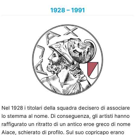
1928 – 1991
Nel 1928 i titolari della squadra decisero di associare
lo stemma al nome. Di conseguenza, gli artisti hanno
raffigurato un ritratto di un antico eroe greco di nome
Aiace, schierato di profilo. Sul suo copricapo erano