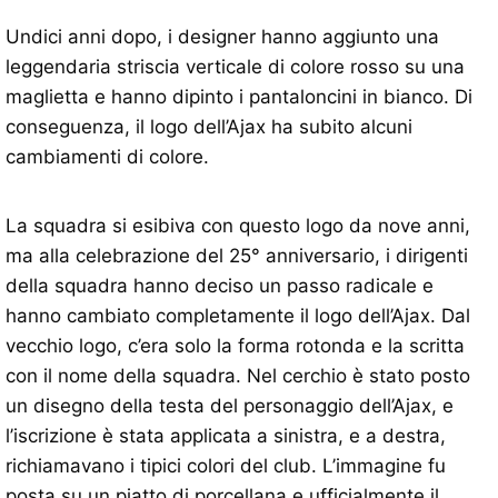
Undici anni dopo, i designer hanno aggiunto una
leggendaria striscia verticale di colore rosso su una
maglietta e hanno dipinto i pantaloncini in bianco. Di
conseguenza, il logo dell’Ajax ha subito alcuni
cambiamenti di colore.
La squadra si esibiva con questo logo da nove anni,
ma alla celebrazione del 25° anniversario, i dirigenti
della squadra hanno deciso un passo radicale e
hanno cambiato completamente il logo dell’Ajax. Dal
vecchio logo, c’era solo la forma rotonda e la scritta
con il nome della squadra. Nel cerchio è stato posto
un disegno della testa del personaggio dell’Ajax, e
l’iscrizione è stata applicata a sinistra, e a destra,
richiamavano i tipici colori del club. L’immagine fu
posta su un piatto di porcellana e ufficialmente il