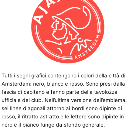
Tutti i segni grafici contengono i colori della città di
Amsterdam: nero, bianco e rosso. Sono presi dalla
fascia di capitano e fanno parte della tavolozza
ufficiale del club. Nell’ultima versione dell’emblema,
sei linee diagonali attorno ai bordi sono dipinte di
rosso, il ritratto astratto e le lettere sono dipinte in
nero e il bianco funge da sfondo generale.