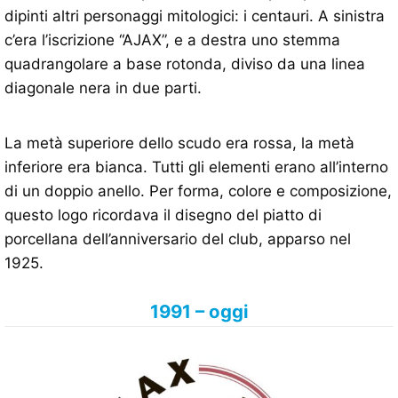
dipinti altri personaggi mitologici: i centauri. A sinistra
c’era l’iscrizione “AJAX”, e a destra uno stemma
quadrangolare a base rotonda, diviso da una linea
diagonale nera in due parti.
La metà superiore dello scudo era rossa, la metà
inferiore era bianca. Tutti gli elementi erano all’interno
di un doppio anello. Per forma, colore e composizione,
questo logo ricordava il disegno del piatto di
porcellana dell’anniversario del club, apparso nel
1925.
1991 – oggi