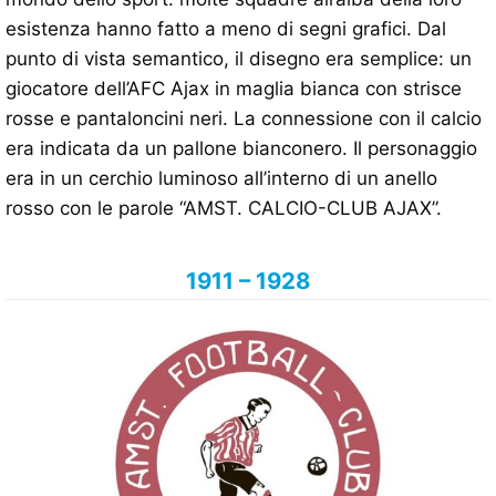
esistenza hanno fatto a meno di segni grafici. Dal
punto di vista semantico, il disegno era semplice: un
giocatore dell’AFC Ajax in maglia bianca con strisce
rosse e pantaloncini neri. La connessione con il calcio
era indicata da un pallone bianconero. Il personaggio
era in un cerchio luminoso all’interno di un anello
rosso con le parole “AMST. CALCIO-CLUB AJAX”.
1911 – 1928