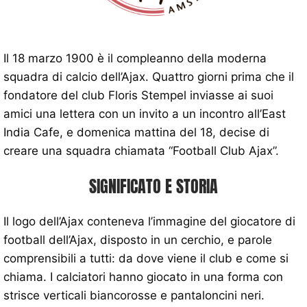
Il 18 marzo 1900 è il compleanno della moderna
squadra di calcio dell’Ajax. Quattro giorni prima che il
fondatore del club Floris Stempel inviasse ai suoi
amici una lettera con un invito a un incontro all’East
India Cafe, e domenica mattina del 18, decise di
creare una squadra chiamata “Football Club Ajax”.
SIGNIFICATO E STORIA
Il logo dell’Ajax conteneva l’immagine del giocatore di
football dell’Ajax, disposto in un cerchio, e parole
comprensibili a tutti: da dove viene il club e come si
chiama. I calciatori hanno giocato in una forma con
strisce verticali biancorosse e pantaloncini neri.