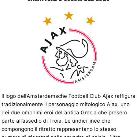
Il logo dell’Amsterdamsche Football Club Ajax raffigura
tradizionalmente il personaggio mitologico Ajax, uno
dei due omonimi eroi dell’antica Grecia che presero
parte all’assedio di Troia. Le undici linee che
compongono il ritratto rappresentano lo stesso