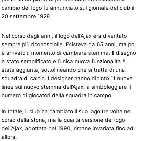
cambio del logo fu annunciato sul giornale del club il
20 settembre 1928.
Nel corso degli anni, il logo dell’Ajax era diventato
sempre più riconoscibile. Esisteva da 65 anni, ma poi
è arrivato il momento di cambiare stemma. Il disegno
è stato semplificato e l’unica nuova funzionalità è
stata aggiunta, sottolineando che si tratta di una
squadra di calcio. I designer hanno dipinto 11 nuove
linee sul nuovo stemma dell’Ajax, a simboleggiare il
numero di giocatori della squadra in campo.
In totale, il club ha cambiato il suo logo tre volte nel
corso della storia, ma la quarta versione del logo
dell’Ajax, adottata nel 1990, rimane invariata fino ad
allora.