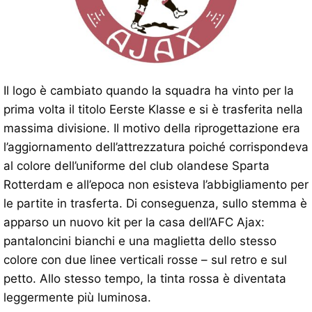
Il logo è cambiato quando la squadra ha vinto per la
prima volta il titolo Eerste Klasse e si è trasferita nella
massima divisione. Il motivo della riprogettazione era
l’aggiornamento dell’attrezzatura poiché corrispondeva
al colore dell’uniforme del club olandese Sparta
Rotterdam e all’epoca non esisteva l’abbigliamento per
le partite in trasferta. Di conseguenza, sullo stemma è
apparso un nuovo kit per la casa dell’AFC Ajax:
pantaloncini bianchi e una maglietta dello stesso
colore con due linee verticali rosse – sul retro e sul
petto. Allo stesso tempo, la tinta rossa è diventata
leggermente più luminosa.