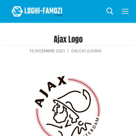
Ajax Logo
15 DICEMBRE 2021
|
CALCIO (LOGHI)